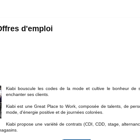
Offres d'emploi
Kiabi bouscule les codes de la mode et cultive le bonheur de 
enchanter ses clients.
Kiabi est une Great Place to Work, composée de talents, de pers
mode, d'énergie positive et de journées colorées.
Kiabi propose une variété de contrats (CDI, CDD, stage, alternance
 magasins.