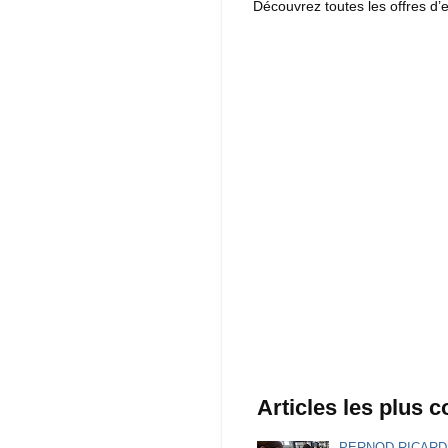
Découvrez toutes les offres d’e
Articles les plus 