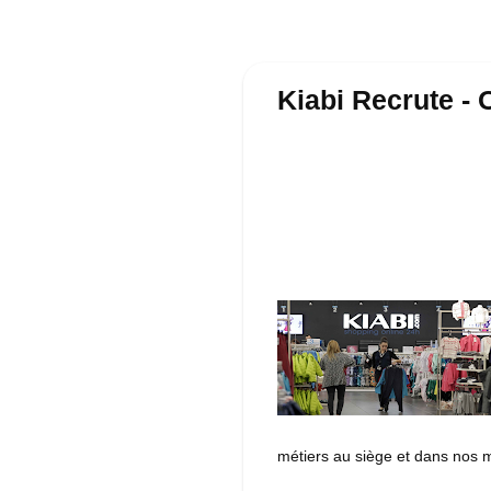
Kiabi Recrute - 
métiers au siège et dans nos