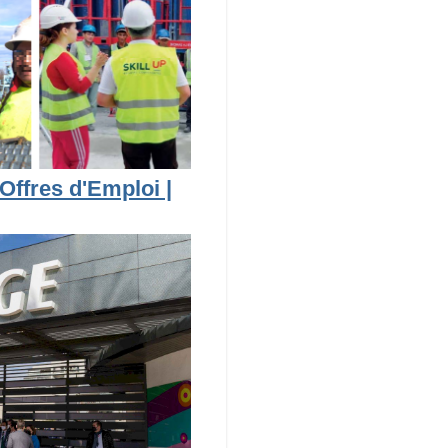
Offres d'Emploi |