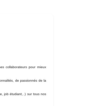
ses collaborateurs pour mieux
onnalités, de passionnés de la
, job étudiant,..) sur tous nos