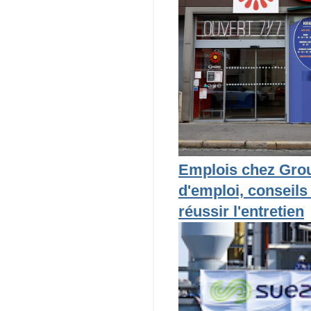
Emplois chez Grou
d'emploi, conseils
réussir l'entretien