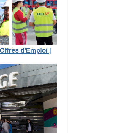
Offres d'Emploi |