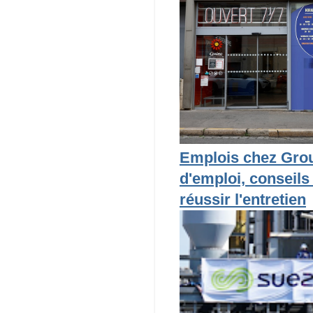
Emplois chez Grou
d'emploi, conseils
réussir l'entretien