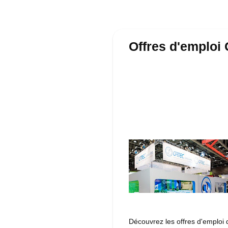
Offres d'emploi
Découvrez les offres d'emploi