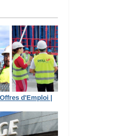
Offres d'Emploi |