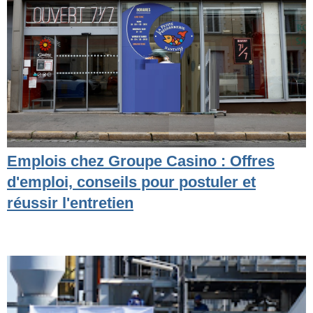
Emplois chez Groupe Casino : Offres
d'emploi, conseils pour postuler et
réussir l'entretien