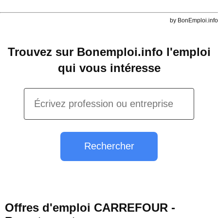
by BonEmploi.info
Trouvez sur Bonemploi.info l'emploi
qui vous intéresse
Rechercher
Offres d'emploi CARREFOUR -