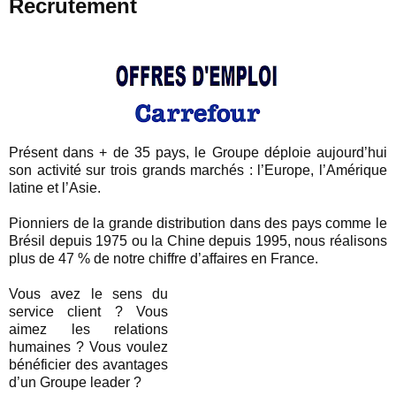
Recrutement
Présent dans + de 35 pays, le Groupe déploie aujourd’hui
son activité sur trois grands marchés : l’Europe, l’Amérique
latine et l’Asie.
Pionniers de la grande distribution dans des pays comme le
Brésil depuis 1975 ou la Chine depuis 1995, nous réalisons
plus de 47 % de notre chiffre d’affaires en France.
Vous avez le sens du
service client ? Vous
aimez les relations
humaines ? Vous voulez
bénéficier des avantages
d’un Groupe leader ?