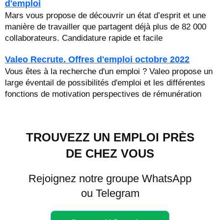
d'emploi
Mars vous propose de découvrir un état d’esprit et une
manière de travailler que partagent déjà plus de 82 000
collaborateurs. Candidature rapide et facile
Valeo Recrute. Offres d'emploi octobre 2022
Vous êtes à la recherche d'un emploi ? Valeo propose un
large éventail de possibilités d'emploi et les différentes
fonctions de motivation perspectives de rémunération
TROUVEZZ UN EMPLOI PRÈS
DE CHEZ VOUS
Rejoignez notre groupe WhatsApp
ou Telegram