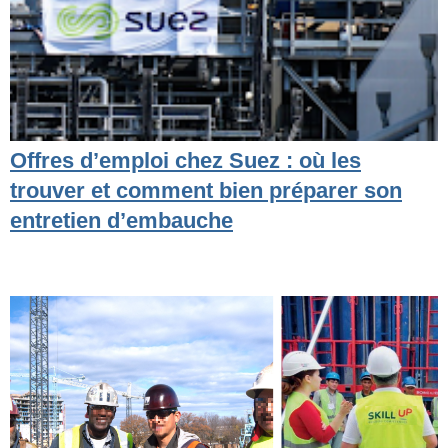
Offres d’emploi chez Suez : où les
trouver et comment bien préparer son
entretien d’embauche