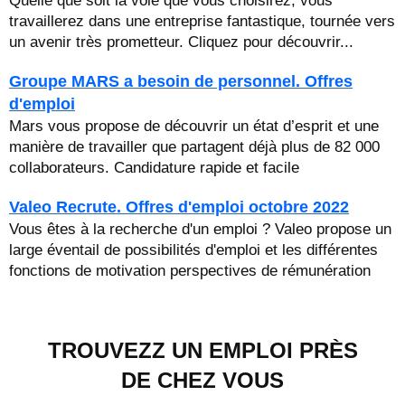
Quelle que soit la voie que vous choisirez, vous
travaillerez dans une entreprise fantastique, tournée vers
un avenir très prometteur. Cliquez pour découvrir...
Groupe MARS a besoin de personnel. Offres
d'emploi
Mars vous propose de découvrir un état d’esprit et une
manière de travailler que partagent déjà plus de 82 000
collaborateurs. Candidature rapide et facile
Valeo Recrute. Offres d'emploi octobre 2022
Vous êtes à la recherche d'un emploi ? Valeo propose un
large éventail de possibilités d'emploi et les différentes
fonctions de motivation perspectives de rémunération
TROUVEZZ UN EMPLOI PRÈS
DE CHEZ VOUS