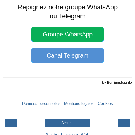
Rejoignez notre groupe WhatsApp
ou Telegram
Groupe WhatsApp
Canal Telegram
by BonEmploi.info
- Cookies
Données personnelles
- Mentions légales
Accueil
Afficher la version Web