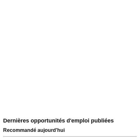
Dernières opportunités d'emploi publiées
Recommandé aujourd'hui