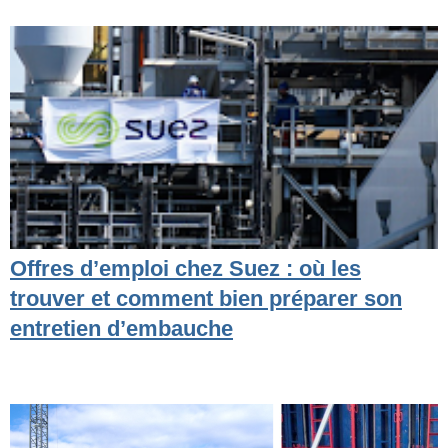
Offres d’emploi chez Suez : où les
trouver et comment bien préparer son
entretien d’embauche