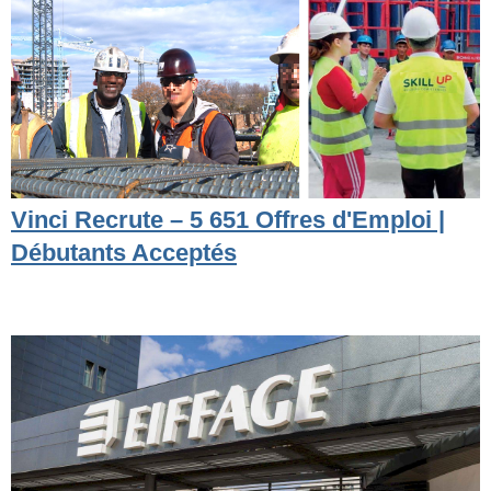
Vinci Recrute – 5 651 Offres d'Emploi |
Débutants Acceptés