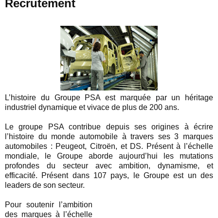
Recrutement
L’histoire du Groupe PSA est marquée par un héritage
industriel dynamique et vivace de plus de 200 ans.
Le groupe PSA contribue depuis ses origines à écrire
l’histoire du monde automobile à travers ses 3 marques
automobiles : Peugeot, Citroën, et DS. Présent à l’échelle
mondiale, le Groupe aborde aujourd’hui les mutations
profondes du secteur avec ambition, dynamisme, et
efficacité. Présent dans 107 pays, le Groupe est un des
leaders de son secteur.
Pour soutenir l’ambition
des marques à l’échelle