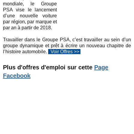
mondiale, le Groupe
PSA vise le lancement
d’une nouvelle voiture
par région, par marque et
par an à partir de 2018.
Travailler dans le Groupe PSA, c’est travailler au sein d’un
groupe dynamique et prêt à écrire un nouveau chapitre de
l’histoire automobile.
Voir
Offres >>
Plus d'offres d'emploi sur cette
Page
Facebook