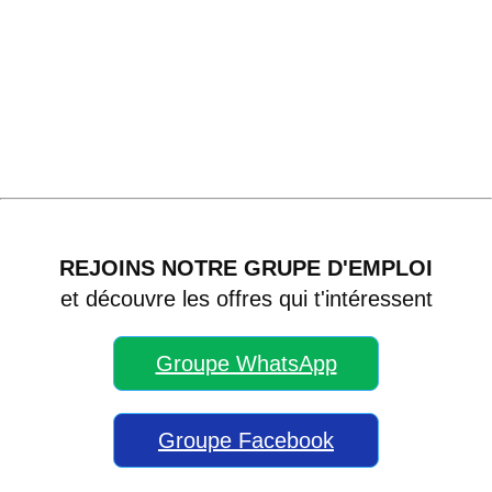
REJOINS NOTRE GRUPE D'EMPLOI
et découvre les offres qui t'intéressent
Groupe WhatsApp
Groupe Facebook