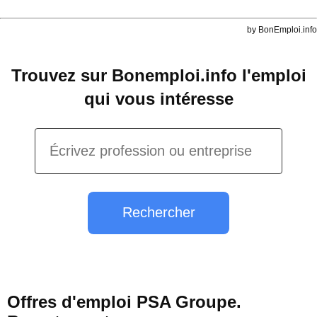
by BonEmploi.info
Trouvez sur Bonemploi.info l'emploi
qui vous intéresse
Rechercher
Offres d'emploi PSA Groupe.