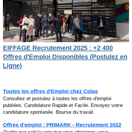
EIFFAGE Recrutement 2025 : +2 400
Offres d'Emploi Disponibles (Postulez en
Ligne)
Toutes les offres d'Emploi chez Colas
Consultez et postulez à toutes les offres d'emploi
publiées. Candidature Rapide et Facile. Envoyez votre
candidature spontanée. Bourse du travail
Offres d'emploi : PRIMARK - Recrutement 2022