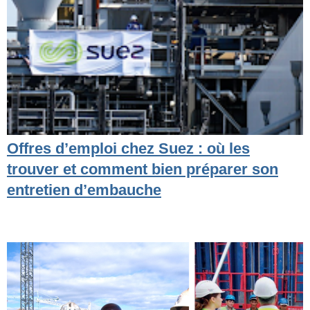
Offres d’emploi chez Suez : où les
trouver et comment bien préparer son
entretien d’embauche