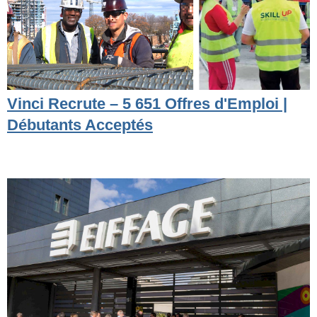
Vinci Recrute – 5 651 Offres d'Emploi |
Débutants Acceptés