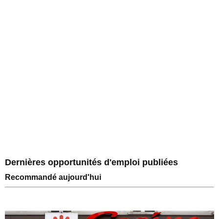
Dernières opportunités d'emploi publiées
Recommandé aujourd'hui