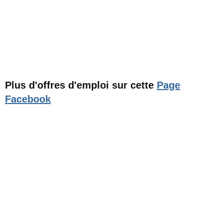
Plus d'offres d'emploi sur cette
Page
Facebook