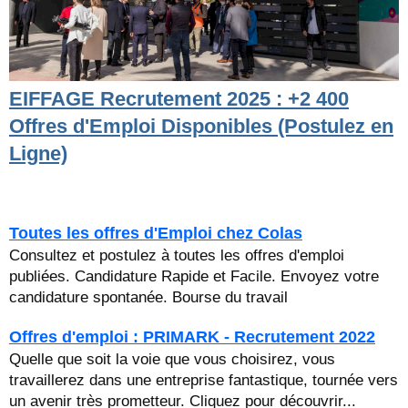
EIFFAGE Recrutement 2025 : +2 400
Offres d'Emploi Disponibles (Postulez en
Ligne)
Toutes les offres d'Emploi chez Colas
Consultez et postulez à toutes les offres d'emploi
publiées. Candidature Rapide et Facile. Envoyez votre
candidature spontanée. Bourse du travail
Offres d'emploi : PRIMARK - Recrutement 2022
Quelle que soit la voie que vous choisirez, vous
travaillerez dans une entreprise fantastique, tournée vers
un avenir très prometteur. Cliquez pour découvrir...