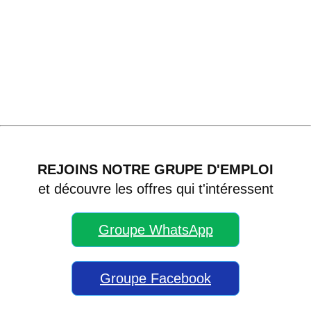
REJOINS NOTRE GRUPE D'EMPLOI
et découvre les offres qui t'intéressent
Groupe WhatsApp
Groupe Facebook