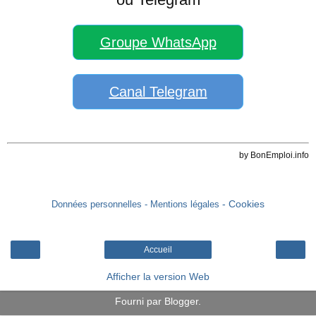
Groupe WhatsApp
Canal Telegram
by BonEmploi.info
- Cookies
Données personnelles
- Mentions légales
Accueil
Afficher la version Web
Fourni par
Blogger
.