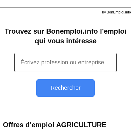
by BonEmploi.info
Trouvez sur Bonemploi.info l'emploi
qui vous intéresse
Rechercher
Offres d'emploi AGRICULTURE