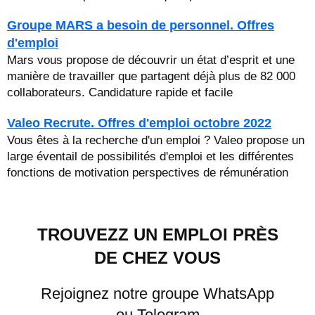
Groupe MARS a besoin de personnel. Offres
d'emploi
Mars vous propose de découvrir un état d’esprit et une
manière de travailler que partagent déjà plus de 82 000
collaborateurs. Candidature rapide et facile
Valeo Recrute. Offres d'emploi octobre 2022
Vous êtes à la recherche d'un emploi ? Valeo propose un
large éventail de possibilités d'emploi et les différentes
fonctions de motivation perspectives de rémunération
TROUVEZZ UN EMPLOI PRÈS
DE CHEZ VOUS
Rejoignez notre groupe WhatsApp
ou Telegram