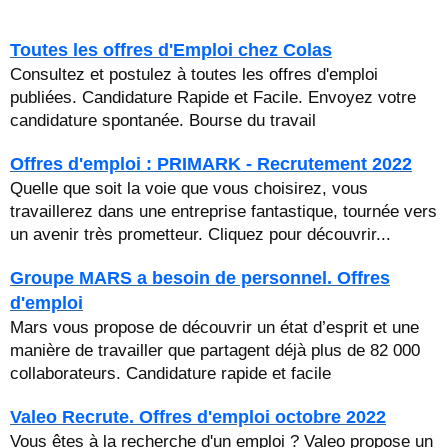
Toutes les offres d'Emploi chez Colas
Consultez et postulez à toutes les offres d'emploi
publiées. Candidature Rapide et Facile. Envoyez votre
candidature spontanée. Bourse du travail
Offres d'emploi : PRIMARK - Recrutement 2022
Quelle que soit la voie que vous choisirez, vous
travaillerez dans une entreprise fantastique, tournée vers
un avenir très prometteur. Cliquez pour découvrir...
Groupe MARS a besoin de personnel. Offres
d'emploi
Mars vous propose de découvrir un état d’esprit et une
manière de travailler que partagent déjà plus de 82 000
collaborateurs. Candidature rapide et facile
Valeo Recrute. Offres d'emploi octobre 2022
Vous êtes à la recherche d'un emploi ? Valeo propose un