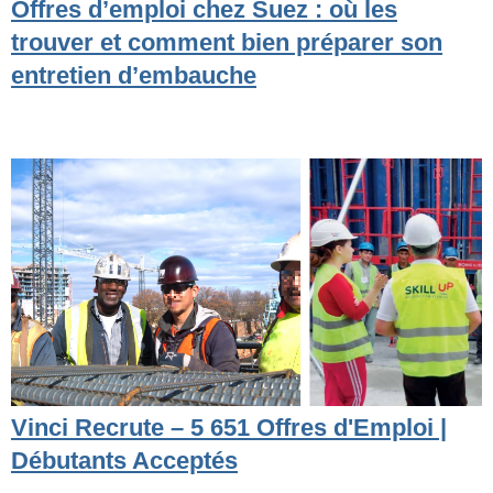
Offres d’emploi chez Suez : où les
trouver et comment bien préparer son
entretien d’embauche
Vinci Recrute – 5 651 Offres d'Emploi |
Débutants Acceptés