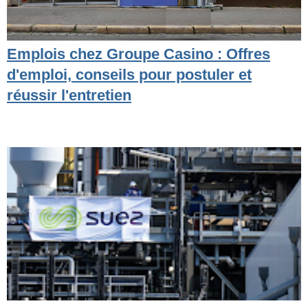
Emplois chez Groupe Casino : Offres
d'emploi, conseils pour postuler et
réussir l'entretien