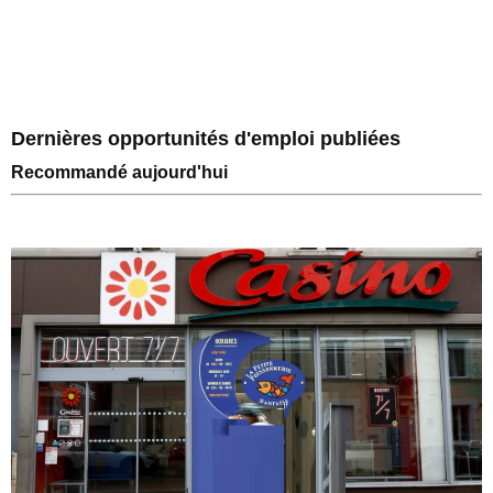
Dernières opportunités d'emploi publiées
Recommandé aujourd'hui