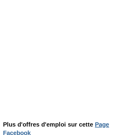
Plus d'offres d'emploi sur cette
Page
Facebook