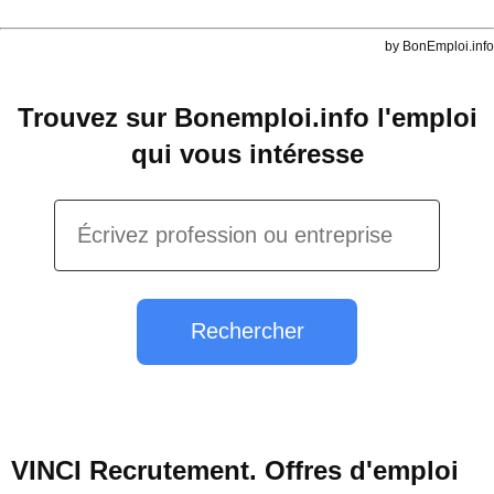
by BonEmploi.info
Trouvez sur Bonemploi.info l'emploi
qui vous intéresse
Rechercher
VINCI Recrutement. Offres d'emploi