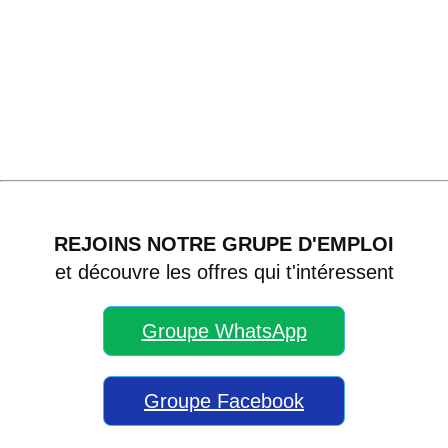
REJOINS NOTRE GRUPE D'EMPLOI
et découvre les offres qui t'intéressent
Groupe WhatsApp
Groupe Facebook