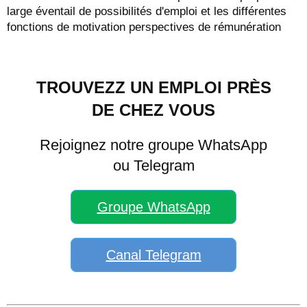
large éventail de possibilités d'emploi et les différentes
fonctions de motivation perspectives de rémunération
TROUVEZZ UN EMPLOI PRÈS
DE CHEZ VOUS
Rejoignez notre groupe WhatsApp
ou Telegram
Groupe WhatsApp
Canal Telegram