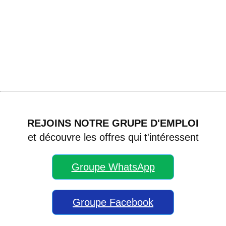
REJOINS NOTRE GRUPE D'EMPLOI
et découvre les offres qui t'intéressent
Groupe WhatsApp
Groupe Facebook