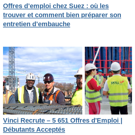
Offres d’emploi chez Suez : où les
trouver et comment bien préparer son
entretien d’embauche
Vinci Recrute – 5 651 Offres d'Emploi |
Débutants Acceptés