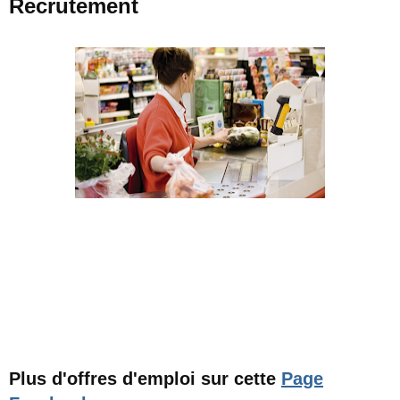
Recrutement
Plus d'offres d'emploi sur cette
Page