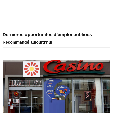
Dernières opportunités d'emploi publiées
Recommandé aujourd'hui