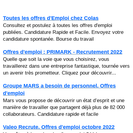
Toutes les offres d'Emploi chez Colas
Consultez et postulez à toutes les offres d'emploi
publiées. Candidature Rapide et Facile. Envoyez votre
candidature spontanée. Bourse du travail
Offres d'emploi : PRIMARK - Recrutement 2022
Quelle que soit la voie que vous choisirez, vous
travaillerez dans une entreprise fantastique, tournée vers
un avenir très prometteur. Cliquez pour découvrir...
Groupe MARS a besoin de personnel. Offres
d'emploi
Mars vous propose de découvrir un état d’esprit et une
manière de travailler que partagent déjà plus de 82 000
collaborateurs. Candidature rapide et facile
Valeo Recrute. Offres d'emploi octobre 2022