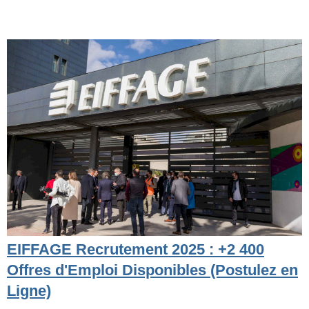
EIFFAGE Recrutement 2025 : +2 400
Offres d'Emploi Disponibles (Postulez en
Ligne)