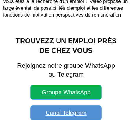
Vous êtes à la recherche d'un emploi ? Valeo propose un
large éventail de possibilités d'emploi et les différentes
fonctions de motivation perspectives de rémunération
TROUVEZZ UN EMPLOI PRÈS
DE CHEZ VOUS
Rejoignez notre groupe WhatsApp
ou Telegram
Groupe WhatsApp
Canal Telegram