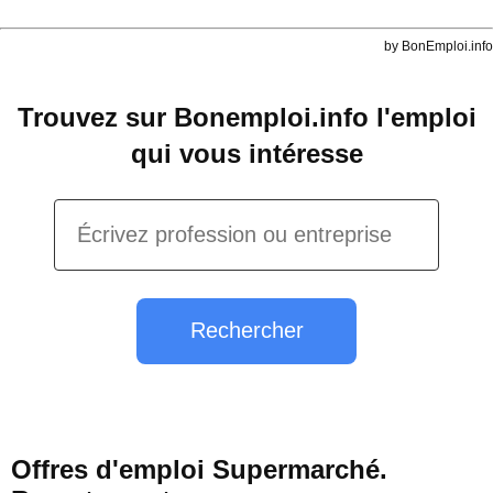
by BonEmploi.info
Trouvez sur Bonemploi.info l'emploi
qui vous intéresse
Rechercher
Offres d'emploi Supermarché.