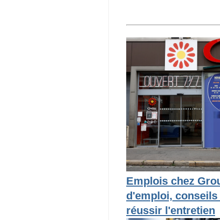
Emplois chez Grou
d'emploi, conseils
réussir l'entretien