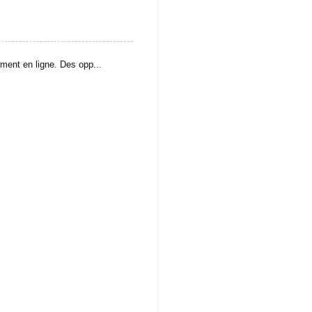
ement en ligne. Des opp...