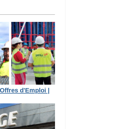
Offres d'Emploi |