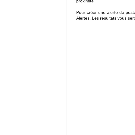
proximité
Pour créer une alerte de post
Alertes. Les résultats vous s