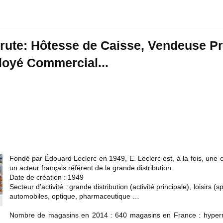
ute: Hôtesse de Caisse, Vendeuse Pr
loyé Commercial...
Fondé par Édouard Leclerc en 1949, E. Leclerc est, à la fois, une
un acteur français référent de la grande distribution.
Date de création : 1949
Secteur d’activité : grande distribution (activité principale), loisirs (
automobiles, optique, pharmaceutique …
Nombre de magasins en 2014 : 640 magasins en France : hyper