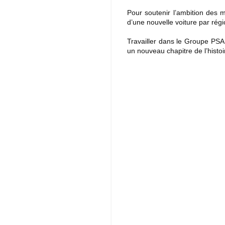
Pour soutenir l’ambition des 
d’une nouvelle voiture par rég
Travailler dans le Groupe PSA,
un nouveau chapitre de l’histo