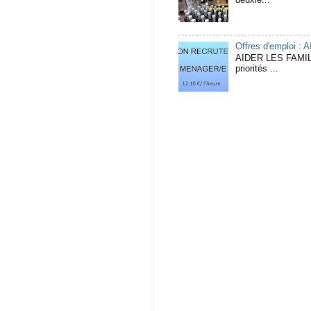
Offres d'emploi :
AIDER LES FAMIL
priorités ...