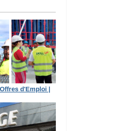
Offres d'Emploi |