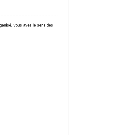
isé, vous avez le sens des