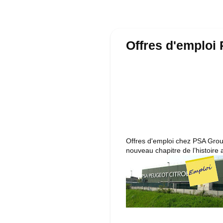
Offres d'emploi
Offres d'emploi chez PSA Group
nouveau chapitre de l’histoire