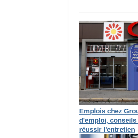
Emplois chez Grou
d'emploi, conseils
réussir l'entretien