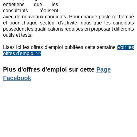
entretiens que les
consultants réalisent
avec de nouveaux candidats.
Pour chaque poste recherché
et pour chaque secteur d'activité, nous que les candidats
possèdent les qualifications requises en proposant différents
outils et tests.
Lisez ici les offres d'emploi publiées cette semaine
Voir les
offres d'emploi >>
Plus d'offres d'emploi sur cette
Page
Facebook