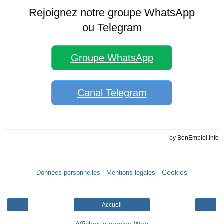
Rejoignez notre groupe WhatsApp
ou Telegram
Groupe WhatsApp
Canal Telegram
by BonEmploi.info
- Cookies
Données personnelles
- Mentions légales
Accueil
Afficher la version Web