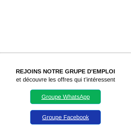
REJOINS NOTRE GRUPE D'EMPLOI
et découvre les offres qui t'intéressent
Groupe WhatsApp
Groupe Facebook