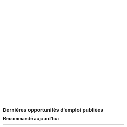
Dernières opportunités d'emploi publiées
Recommandé aujourd'hui