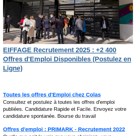
EIFFAGE Recrutement 2025 : +2 400
Offres d'Emploi Disponibles (Postulez en
Ligne)
Toutes les offres d'Emploi chez Colas
Consultez et postulez à toutes les offres d'emploi
publiées. Candidature Rapide et Facile. Envoyez votre
candidature spontanée. Bourse du travail
Offres d'emploi : PRIMARK - Recrutement 2022