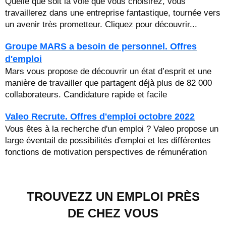
Quelle que soit la voie que vous choisirez, vous
travaillerez dans une entreprise fantastique, tournée vers
un avenir très prometteur. Cliquez pour découvrir...
Groupe MARS a besoin de personnel. Offres
d'emploi
Mars vous propose de découvrir un état d’esprit et une
manière de travailler que partagent déjà plus de 82 000
collaborateurs. Candidature rapide et facile
Valeo Recrute. Offres d'emploi octobre 2022
Vous êtes à la recherche d'un emploi ? Valeo propose un
large éventail de possibilités d'emploi et les différentes
fonctions de motivation perspectives de rémunération
TROUVEZZ UN EMPLOI PRÈS
DE CHEZ VOUS