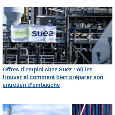
Offres d’emploi chez Suez : où les
trouver et comment bien préparer son
entretien d’embauche