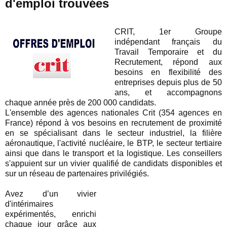
d'emploi trouvées
CRIT, 1er Groupe
indépendant français du
Travail Temporaire et du
Recrutement, répond aux
besoins en flexibilité des
entreprises depuis plus de 50
ans, et accompagnons
chaque année près de 200 000 candidats.
L'ensemble des agences nationales Crit (354 agences en
France) répond à vos besoins en recrutement de proximité
en se spécialisant dans le secteur industriel, la filière
aéronautique, l'activité nucléaire, le BTP, le secteur tertiaire
ainsi que dans le transport et la logistique. Les conseillers
s'appuient sur un vivier qualifié de candidats disponibles et
sur un réseau de partenaires privilégiés.
Avez d’un vivier
d'intérimaires
expérimentés, enrichi
chaque jour grâce aux