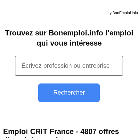
by BonEmploi.info
Trouvez sur Bonemploi.info l'emploi
qui vous intéresse
Rechercher
Emploi CRIT France - 4807 offres