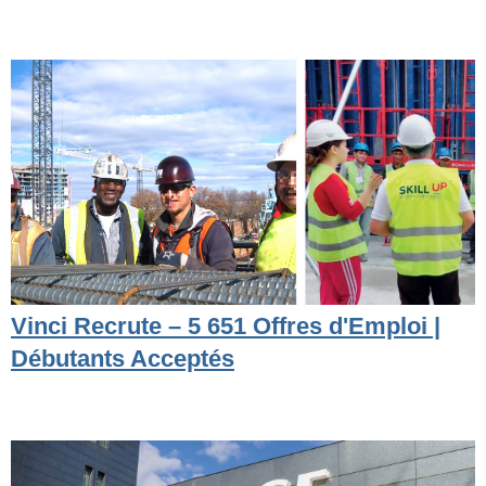
Vinci Recrute – 5 651 Offres d'Emploi |
Débutants Acceptés