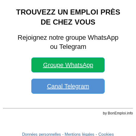
TROUVEZZ UN EMPLOI PRÈS
DE CHEZ VOUS
Rejoignez notre groupe WhatsApp
ou Telegram
Groupe WhatsApp
Canal Telegram
by BonEmploi.info
- Cookies
Données personnelles
- Mentions légales