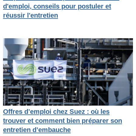
d'emploi, conseils pour postuler et
réussir l'entretien
Offres d’emploi chez Suez : où les
trouver et comment bien préparer son
entretien d’embauche