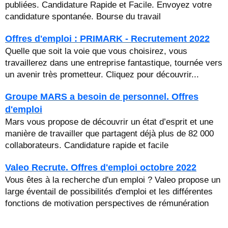
publiées. Candidature Rapide et Facile. Envoyez votre
candidature spontanée. Bourse du travail
Offres d'emploi : PRIMARK - Recrutement 2022
Quelle que soit la voie que vous choisirez, vous
travaillerez dans une entreprise fantastique, tournée vers
un avenir très prometteur. Cliquez pour découvrir...
Groupe MARS a besoin de personnel. Offres
d'emploi
Mars vous propose de découvrir un état d’esprit et une
manière de travailler que partagent déjà plus de 82 000
collaborateurs. Candidature rapide et facile
Valeo Recrute. Offres d'emploi octobre 2022
Vous êtes à la recherche d'un emploi ? Valeo propose un
large éventail de possibilités d'emploi et les différentes
fonctions de motivation perspectives de rémunération