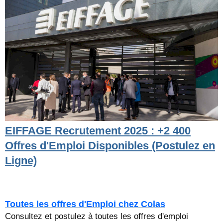
EIFFAGE Recrutement 2025 : +2 400
Offres d'Emploi Disponibles (Postulez en
Ligne)
Toutes les offres d'Emploi chez Colas
Consultez et postulez à toutes les offres d'emploi