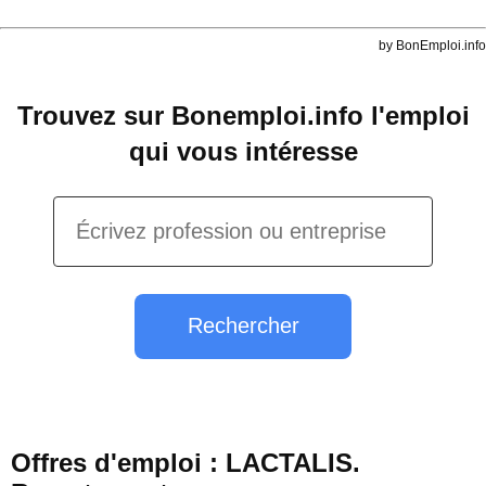
by BonEmploi.info
Trouvez sur Bonemploi.info l'emploi
qui vous intéresse
Rechercher
Offres d'emploi : LACTALIS.