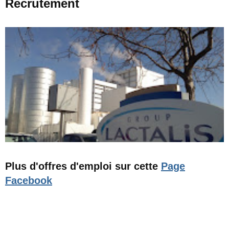
Recrutement
Plus d'offres d'emploi sur cette
Page
Facebook