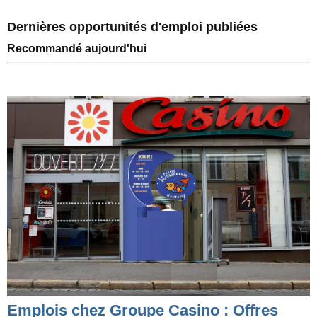
Dernières opportunités d'emploi publiées
Recommandé aujourd'hui
Emplois chez Groupe Casino : Offres