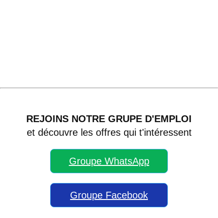
REJOINS NOTRE GRUPE D'EMPLOI
et découvre les offres qui t'intéressent
Groupe WhatsApp
Groupe Facebook