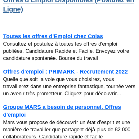
Ligne)
Toutes les offres d'Emploi chez Colas
Consultez et postulez à toutes les offres d'emploi
publiées. Candidature Rapide et Facile. Envoyez votre
candidature spontanée. Bourse du travail
Offres d'emploi : PRIMARK - Recrutement 2022
Quelle que soit la voie que vous choisirez, vous
travaillerez dans une entreprise fantastique, tournée vers
un avenir très prometteur. Cliquez pour découvrir...
Groupe MARS a besoin de personnel. Offres
d'emploi
Mars vous propose de découvrir un état d’esprit et une
manière de travailler que partagent déjà plus de 82 000
collaborateurs. Candidature rapide et facile