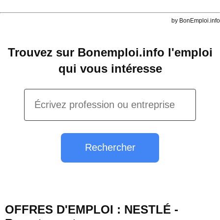
by BonEmploi.info
Trouvez sur Bonemploi.info l'emploi
qui vous intéresse
Rechercher
OFFRES D'EMPLOI : NESTLÉ -