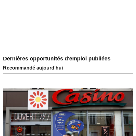
Dernières opportunités d'emploi publiées
Recommandé aujourd'hui