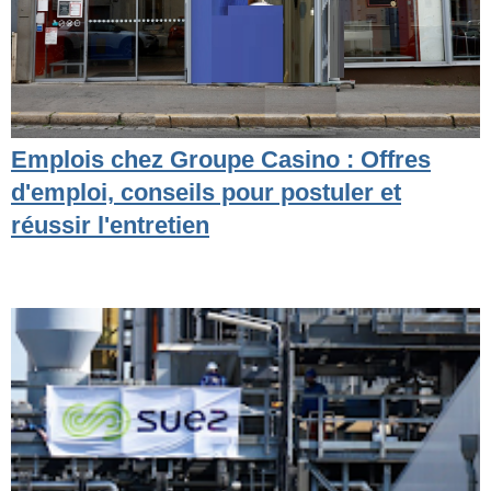
Emplois chez Groupe Casino : Offres
d'emploi, conseils pour postuler et
réussir l'entretien