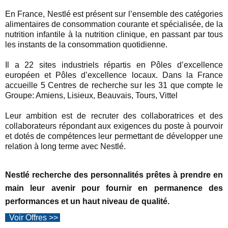
En France, Nestlé est présent sur l’ensemble des catégories
alimentaires de consommation courante et spécialisée, de la
nutrition infantile à la nutrition clinique, en passant par tous
les instants de la consommation quotidienne.
Il a 22 sites industriels répartis en Pôles d’excellence
européen et Pôles d’excellence locaux. Dans la France
accueille 5 Centres de recherche sur les 31 que compte le
Groupe: Amiens, Lisieux, Beauvais, Tours, Vittel
Leur ambition est de recruter des collaboratrices et des
collaborateurs répondant aux exigences du poste à pourvoir
et dotés de compétences leur permettant de développer une
relation à long terme avec Nestlé.
Nestlé recherche des personnalités prêtes à prendre en
main leur avenir pour fournir en permanence des
performances et un haut niveau de qualité.
Voir
Offres >>