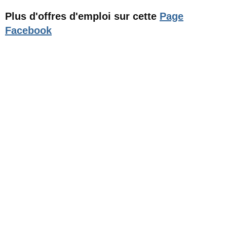
Plus d'offres d'emploi sur cette
Page
Facebook