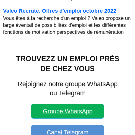
Valeo Recrute. Offres d'emploi octobre 2022
Vous êtes à la recherche d'un emploi ? Valeo propose un
large éventail de possibilités d'emploi et les différentes
fonctions de motivation perspectives de rémunération
TROUVEZZ UN EMPLOI PRÈS
DE CHEZ VOUS
Rejoignez notre groupe WhatsApp
ou Telegram
Groupe WhatsApp
Canal Telegram