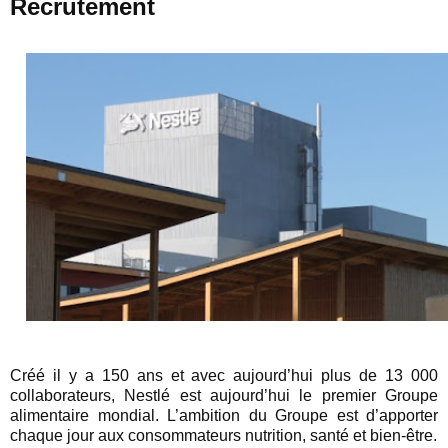
Recrutement
Créé il y a 150 ans et avec aujourd’hui plus de 13 000
collaborateurs, Nestlé est aujourd’hui le premier Groupe
alimentaire mondial. L’ambition du Groupe est d’apporter
chaque jour aux consommateurs nutrition, santé et bien-être.