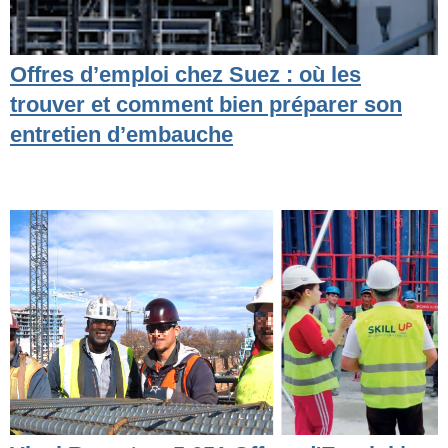
Offres d’emploi chez Suez : où les
trouver et comment bien préparer son
entretien d’embauche