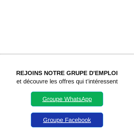
REJOINS NOTRE GRUPE D'EMPLOI
et découvre les offres qui t'intéressent
Groupe WhatsApp
Groupe Facebook