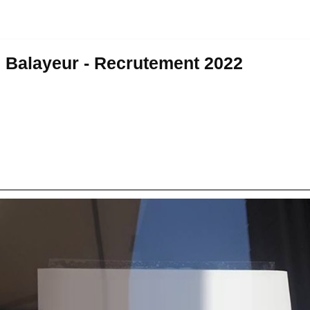
: Balayeur - Recrutement 2022