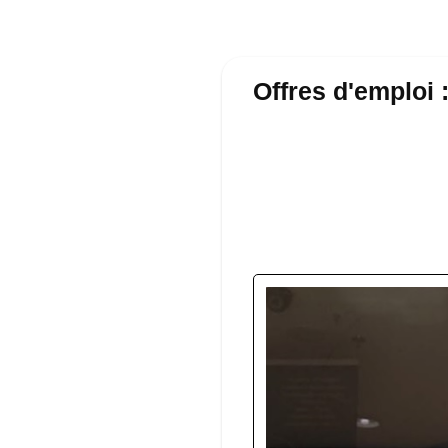
Offres d'emploi 