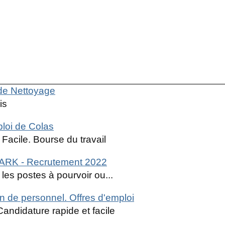
 de Nettoyage
is
ploi de Colas
Facile. Bourse du travail
MARK - Recrutement 2022
les postes à pourvoir ou...
de personnel. Offres d'emploi
Candidature rapide et facile