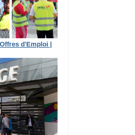
Offres d'Emploi |