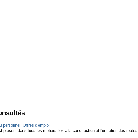
consultés
 personnel. Offres d'emploi
 présent dans tous les métiers liés à la construction et l'entretien des routes e