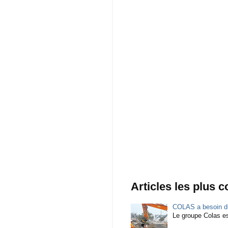
Articles les plus 
COLAS a besoin du
Le groupe Colas est