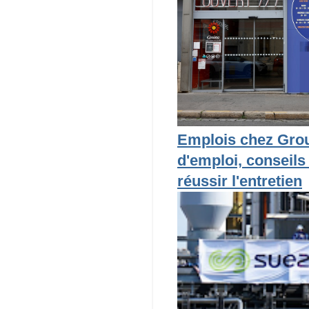
Emplois chez Grou
d'emploi, conseils
réussir l'entretien