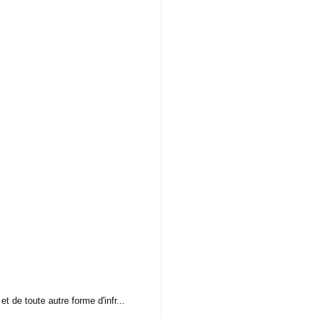
t de toute autre forme d'infr...