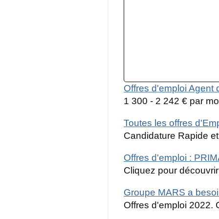
Offres d'emploi Agent
1 300 - 2 242 € par mo
Toutes les offres d'Em
Candidature Rapide et 
Offres d'emploi : PRI
Cliquez pour découvrir 
Groupe MARS a besoin 
Offres d'emploi 2022. 