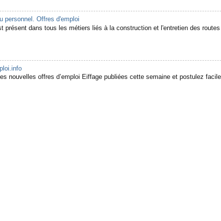
 personnel. Offres d'emploi
 présent dans tous les métiers liés à la construction et l'entretien des routes e
oi.info
es nouvelles offres d’emploi Eiffage publiées cette semaine et postulez facil