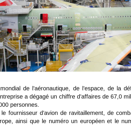
 mondial de l’aéronautique, de l’espace, de la dé
ntreprise a dégagé un chiffre d’affaires de 67,0 mi
4 000 personnes.
le fournisseur d’avion de ravitaillement, de comb
rope, ainsi que le numéro un européen et le n