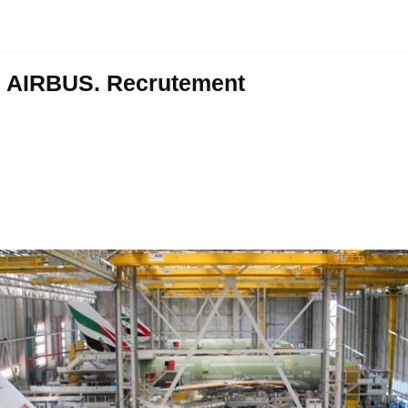
 : AIRBUS. Recrutement