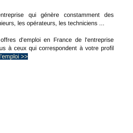
ntreprise qui génère constamment des
ieurs, les opérateurs, les techniciens ...
offres d'emploi en France de l'entreprise
us à ceux qui correspondent à votre profil
d'emploi >>