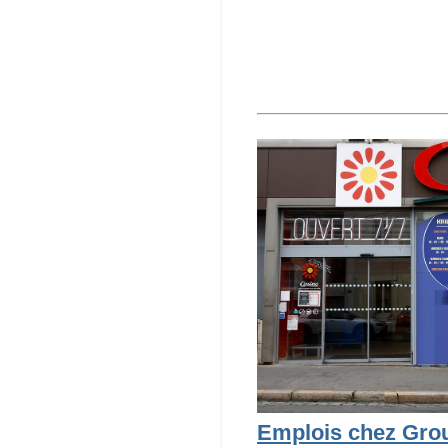
Emplois chez Grou