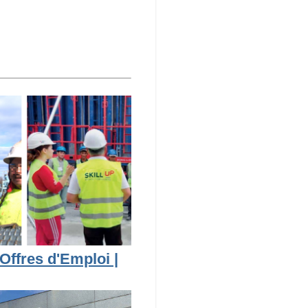
Offres d'Emploi |