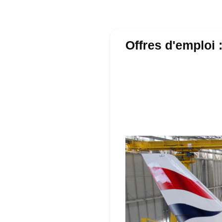
Offres d'emploi