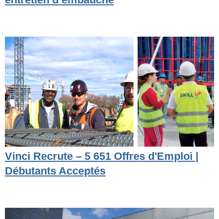
Vinci Recrute – 5 651 Offres d'Emploi |
Débutants Acceptés