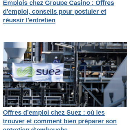
Emplois chez Groupe Casino : Offres
d'emploi, conseils pour postuler et
réussir l'entretien
Offres d’emploi chez Suez : où les
trouver et comment bien préparer son
entretien d’embauche