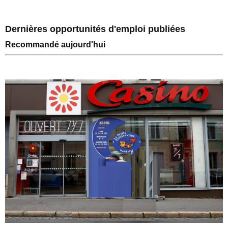
Dernières opportunités d'emploi publiées
Recommandé aujourd'hui