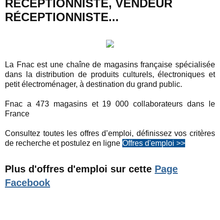
RÉCEPTIONNISTE, VENDEUR
RÉCEPTIONNISTE...
La Fnac est une chaîne de magasins française spécialisée
dans la distribution de produits culturels, électroniques et
petit électroménager, à destination du grand public.
Fnac a 473 magasins et 19 000 collaborateurs dans le
France
Consultez toutes les offres d’emploi, définissez vos critères
de recherche et postulez en ligne
Offres d'emploi >>
Plus d'offres d'emploi sur cette
Page
Facebook