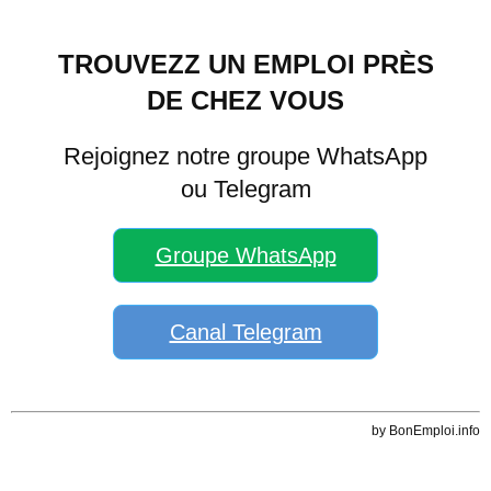
TROUVEZZ UN EMPLOI PRÈS
DE CHEZ VOUS
Rejoignez notre groupe WhatsApp
ou Telegram
Groupe WhatsApp
Canal Telegram
by BonEmploi.info