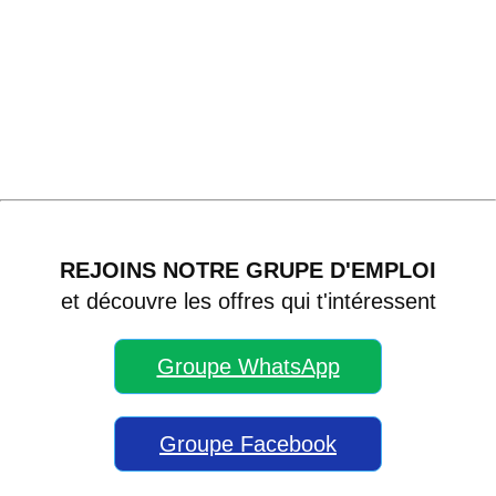
REJOINS NOTRE GRUPE D'EMPLOI
et découvre les offres qui t'intéressent
Groupe WhatsApp
Groupe Facebook