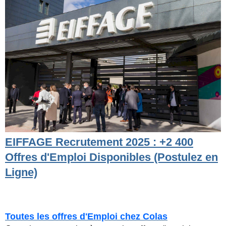
EIFFAGE Recrutement 2025 : +2 400
Offres d'Emploi Disponibles (Postulez en
Ligne)
Toutes les offres d'Emploi chez Colas