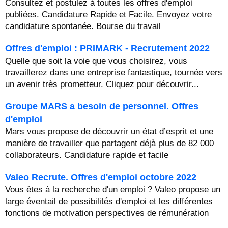
Consultez et postulez à toutes les offres d'emploi
publiées. Candidature Rapide et Facile. Envoyez votre
candidature spontanée. Bourse du travail
Offres d'emploi : PRIMARK - Recrutement 2022
Quelle que soit la voie que vous choisirez, vous
travaillerez dans une entreprise fantastique, tournée vers
un avenir très prometteur. Cliquez pour découvrir...
Groupe MARS a besoin de personnel. Offres
d'emploi
Mars vous propose de découvrir un état d’esprit et une
manière de travailler que partagent déjà plus de 82 000
collaborateurs. Candidature rapide et facile
Valeo Recrute. Offres d'emploi octobre 2022
Vous êtes à la recherche d'un emploi ? Valeo propose un
large éventail de possibilités d'emploi et les différentes
fonctions de motivation perspectives de rémunération