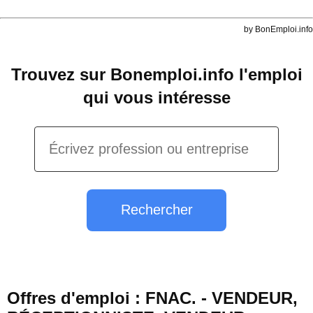
by BonEmploi.info
Trouvez sur Bonemploi.info l'emploi
qui vous intéresse
Rechercher
Offres d'emploi : FNAC. - VENDEUR,