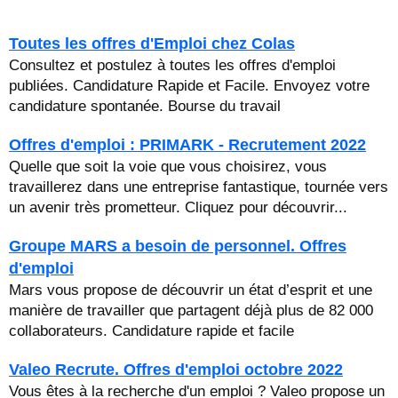
Toutes les offres d'Emploi chez Colas
Consultez et postulez à toutes les offres d'emploi
publiées. Candidature Rapide et Facile. Envoyez votre
candidature spontanée. Bourse du travail
Offres d'emploi : PRIMARK - Recrutement 2022
Quelle que soit la voie que vous choisirez, vous
travaillerez dans une entreprise fantastique, tournée vers
un avenir très prometteur. Cliquez pour découvrir...
Groupe MARS a besoin de personnel. Offres
d'emploi
Mars vous propose de découvrir un état d’esprit et une
manière de travailler que partagent déjà plus de 82 000
collaborateurs. Candidature rapide et facile
Valeo Recrute. Offres d'emploi octobre 2022
Vous êtes à la recherche d'un emploi ? Valeo propose un