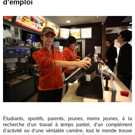
d'emploi
Étudiants, sportifs, parents, jeunes, moins jeunes, à la
recherche d’un travail à temps partiel, d’un complément
d’activité ou d’une véritable carrière, tout le monde trouve