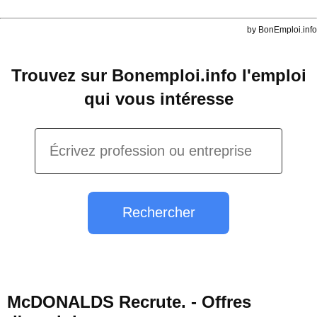
by BonEmploi.info
Trouvez sur Bonemploi.info l'emploi
qui vous intéresse
Rechercher
McDONALDS Recrute. - Offres