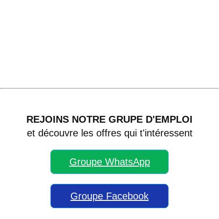
REJOINS NOTRE GRUPE D'EMPLOI
et découvre les offres qui t'intéressent
Groupe WhatsApp
Groupe Facebook