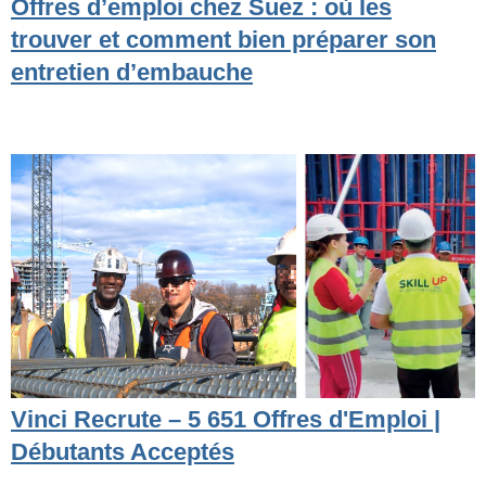
Offres d’emploi chez Suez : où les
trouver et comment bien préparer son
entretien d’embauche
Vinci Recrute – 5 651 Offres d'Emploi |
Débutants Acceptés