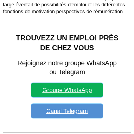
large éventail de possibilités d'emploi et les différentes
fonctions de motivation perspectives de rémunération
TROUVEZZ UN EMPLOI PRÈS
DE CHEZ VOUS
Rejoignez notre groupe WhatsApp
ou Telegram
Groupe WhatsApp
Canal Telegram