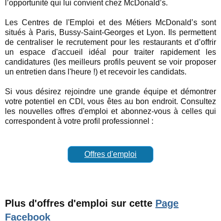
l’opportunité qui lui convient chez McDonald’s.
Les Centres de l'Emploi et des Métiers McDonald’s sont
situés à Paris, Bussy-Saint-Georges et Lyon. Ils permettent
de centraliser le recrutement pour les restaurants et d’offrir
un espace d'accueil idéal pour traiter rapidement les
candidatures (les meilleurs profils peuvent se voir proposer
un entretien dans l'heure !) et recevoir les candidats.
Si vous désirez rejoindre une grande équipe et démontrer
votre potentiel en CDI, vous êtes au bon endroit. Consultez
les nouvelles offres d'emploi et abonnez-vous à celles qui
correspondent à votre profil professionnel :
Offres d'emploi
Plus d'offres d'emploi sur cette
Page
Facebook