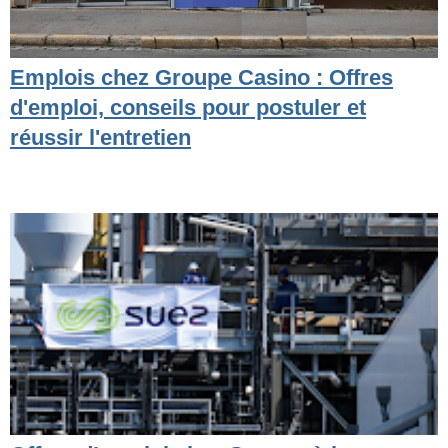
Emplois chez Groupe Casino : Offres
d'emploi, conseils pour postuler et
réussir l'entretien