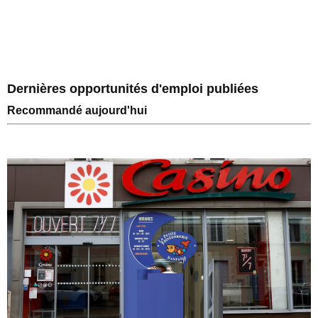
Dernières opportunités d'emploi publiées
Recommandé aujourd'hui