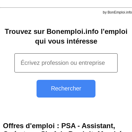
by BonEmploi.info
Trouvez sur Bonemploi.info l'emploi
qui vous intéresse
Rechercher
Offres d'emploi : PSA - Assistant,