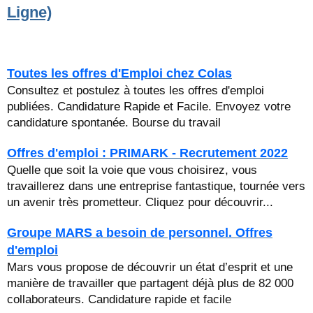
Ligne)
Toutes les offres d'Emploi chez Colas
Consultez et postulez à toutes les offres d'emploi
publiées. Candidature Rapide et Facile. Envoyez votre
candidature spontanée. Bourse du travail
Offres d'emploi : PRIMARK - Recrutement 2022
Quelle que soit la voie que vous choisirez, vous
travaillerez dans une entreprise fantastique, tournée vers
un avenir très prometteur. Cliquez pour découvrir...
Groupe MARS a besoin de personnel. Offres
d'emploi
Mars vous propose de découvrir un état d’esprit et une
manière de travailler que partagent déjà plus de 82 000
collaborateurs. Candidature rapide et facile