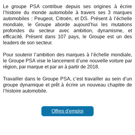
Le groupe PSA contribue depuis ses origines à écrire
l’histoire du monde automobile à travers ses 3 marques
automobiles : Peugeot, Citroën, et DS. Présent à l’échelle
mondiale, le Groupe aborde aujourd’hui les mutations
profondes du secteur avec ambition, dynamisme, et
efficacité. Présent dans 107 pays, le Groupe est un des
leaders de son secteur.
Pour soutenir l’ambition des marques à l’échelle mondiale,
le Groupe PSA vise le lancement d’une nouvelle voiture par
région, par marque et par an à partir de 2018.
Travailler dans le Groupe PSA, c’est travailler au sein d’un
groupe dynamique et prêt à écrire un nouveau chapitre de
l’histoire automobile
.
Offres d'emploi