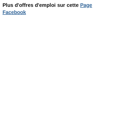
Plus d'offres d'emploi sur cette
Page
Facebook