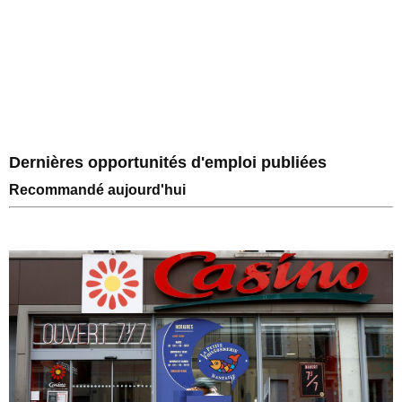
Dernières opportunités d'emploi publiées
Recommandé aujourd'hui