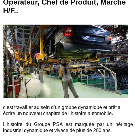
Opérateur, Chef de Produit, Marché
H/F..
c’est travailler au sein d’un groupe dynamique et prêt à
écrire un nouveau chapitre de l’histoire automobile.
L’histoire du Groupe PSA est marquée par un héritage
industriel dynamique et vivace de plus de 200 ans.