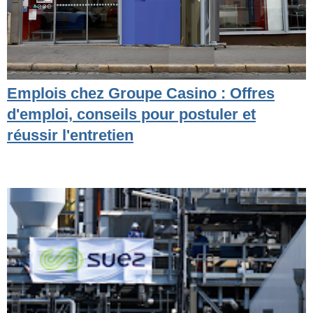
Emplois chez Groupe Casino : Offres
d'emploi, conseils pour postuler et
réussir l'entretien