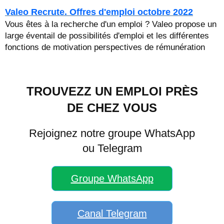
Valeo Recrute. Offres d'emploi octobre 2022
Vous êtes à la recherche d'un emploi ? Valeo propose un
large éventail de possibilités d'emploi et les différentes
fonctions de motivation perspectives de rémunération
TROUVEZZ UN EMPLOI PRÈS
DE CHEZ VOUS
Rejoignez notre groupe WhatsApp
ou Telegram
Groupe WhatsApp
Canal Telegram