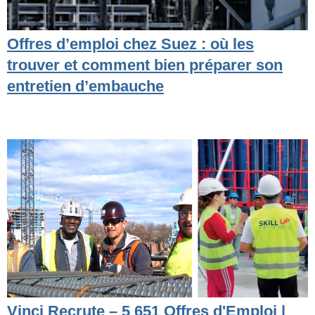
Offres d’emploi chez Suez : où les
trouver et comment bien préparer son
entretien d’embauche
Vinci Recrute – 5 651 Offres d'Emploi |