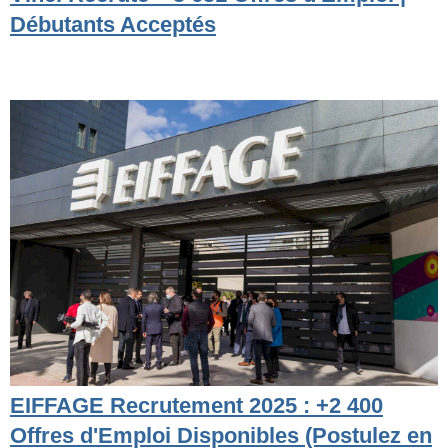
Débutants Acceptés
EIFFAGE Recrutement 2025 : +2 400
Offres d'Emploi Disponibles (Postulez en