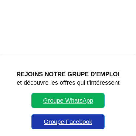
REJOINS NOTRE GRUPE D'EMPLOI
et découvre les offres qui t'intéressent
Groupe WhatsApp
Groupe Facebook