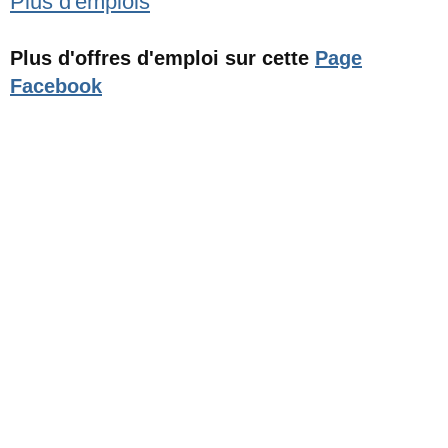
Plus d'emplois
Plus d'offres d'emploi sur cette
Page
Facebook