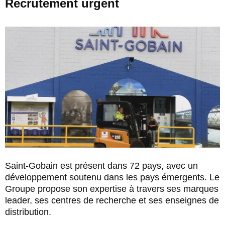
Recrutement urgent
Saint-Gobain est présent dans 72 pays, avec un
développement soutenu dans les pays émergents. Le
Groupe propose son expertise à travers ses marques
leader, ses centres de recherche et ses enseignes de
distribution.