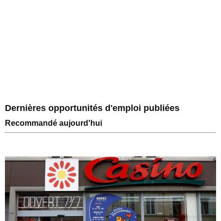
Dernières opportunités d'emploi publiées
Recommandé aujourd'hui