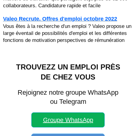
collaborateurs. Candidature rapide et facile
Valeo Recrute. Offres d'emploi octobre 2022
Vous êtes à la recherche d'un emploi ? Valeo propose un
large éventail de possibilités d'emploi et les différentes
fonctions de motivation perspectives de rémunération
TROUVEZZ UN EMPLOI PRÈS
DE CHEZ VOUS
Rejoignez notre groupe WhatsApp
ou Telegram
Groupe WhatsApp