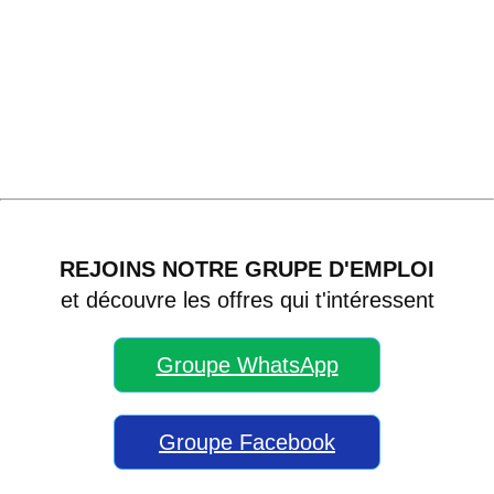
REJOINS NOTRE GRUPE D'EMPLOI
et découvre les offres qui t'intéressent
Groupe WhatsApp
Groupe Facebook