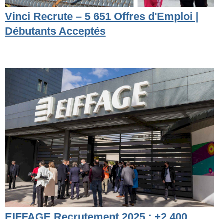
Vinci Recrute – 5 651 Offres d'Emploi |
Débutants Acceptés
EIFFAGE Recrutement 2025 : +2 400