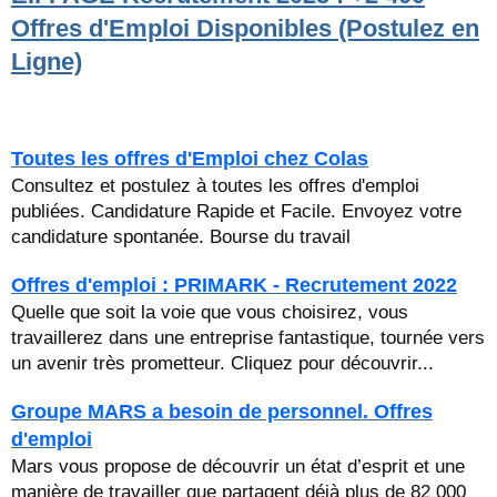
Offres d'Emploi Disponibles (Postulez en
Ligne)
Toutes les offres d'Emploi chez Colas
Consultez et postulez à toutes les offres d'emploi
publiées. Candidature Rapide et Facile. Envoyez votre
candidature spontanée. Bourse du travail
Offres d'emploi : PRIMARK - Recrutement 2022
Quelle que soit la voie que vous choisirez, vous
travaillerez dans une entreprise fantastique, tournée vers
un avenir très prometteur. Cliquez pour découvrir...
Groupe MARS a besoin de personnel. Offres
d'emploi
Mars vous propose de découvrir un état d’esprit et une
manière de travailler que partagent déjà plus de 82 000