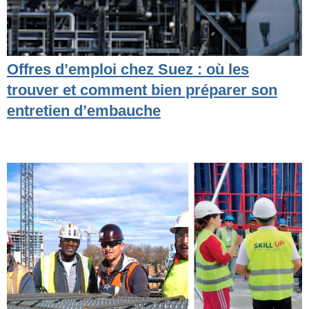
Offres d’emploi chez Suez : où les
trouver et comment bien préparer son
entretien d’embauche