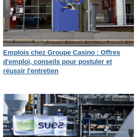
Emplois chez Groupe Casino : Offres
d'emploi, conseils pour postuler et
réussir l'entretien