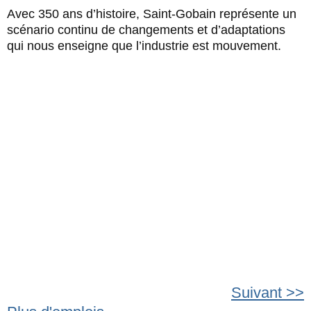
Avec 350 ans d’histoire, Saint-Gobain représente un
scénario continu de changements et d’adaptations
qui nous enseigne que l’industrie est mouvement.
Suivant >>