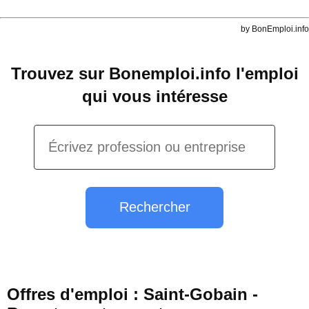
by BonEmploi.info
Trouvez sur Bonemploi.info l'emploi
qui vous intéresse
Rechercher
Offres d'emploi : Saint-Gobain -