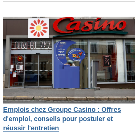
Emplois chez Groupe Casino : Offres
d'emploi, conseils pour postuler et
réussir l'entretien