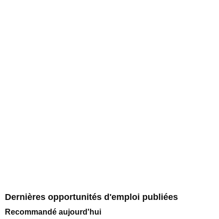
Dernières opportunités d'emploi publiées
Recommandé aujourd'hui