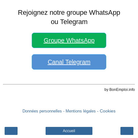
Rejoignez notre groupe WhatsApp
ou Telegram
Groupe WhatsApp
Canal Telegram
by BonEmploi.info
- Cookies
Données personnelles
- Mentions légales
Accueil