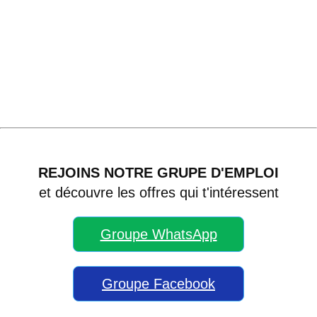
REJOINS NOTRE GRUPE D'EMPLOI
et découvre les offres qui t'intéressent
Groupe WhatsApp
Groupe Facebook