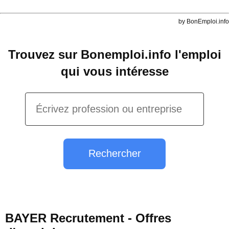
by BonEmploi.info
Trouvez sur Bonemploi.info l'emploi
qui vous intéresse
Rechercher
BAYER Recrutement - Offres