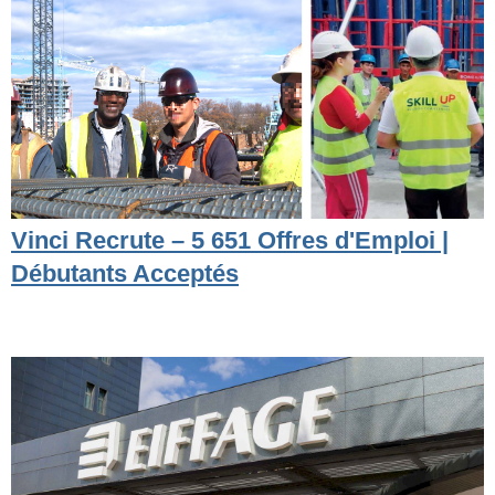
Vinci Recrute – 5 651 Offres d'Emploi |
Débutants Acceptés