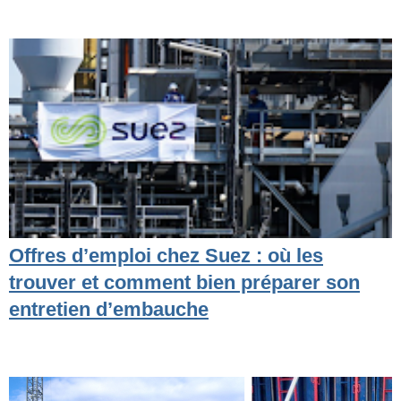
Offres d’emploi chez Suez : où les
trouver et comment bien préparer son
entretien d’embauche