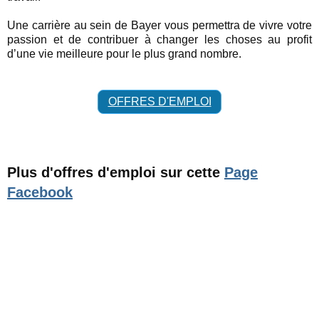
Une carrière au sein de Bayer vous permettra de vivre votre
passion et de contribuer à changer les choses au profit
d’une vie meilleure pour le plus grand nombre.
OFFRES D'EMPLOI
Plus d'offres d'emploi sur cette
Page
Facebook