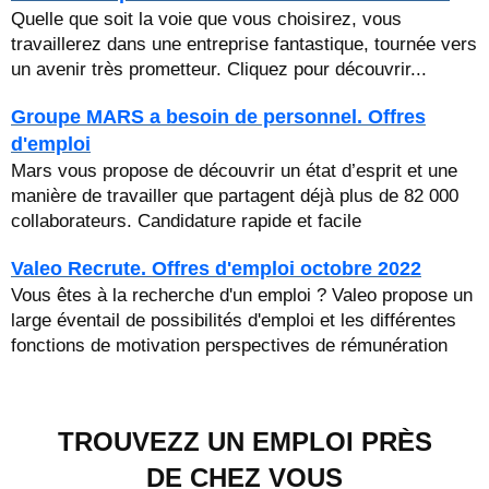
Quelle que soit la voie que vous choisirez, vous
travaillerez dans une entreprise fantastique, tournée vers
un avenir très prometteur. Cliquez pour découvrir...
Groupe MARS a besoin de personnel. Offres
d'emploi
Mars vous propose de découvrir un état d’esprit et une
manière de travailler que partagent déjà plus de 82 000
collaborateurs. Candidature rapide et facile
Valeo Recrute. Offres d'emploi octobre 2022
Vous êtes à la recherche d'un emploi ? Valeo propose un
large éventail de possibilités d'emploi et les différentes
fonctions de motivation perspectives de rémunération
TROUVEZZ UN EMPLOI PRÈS
DE CHEZ VOUS