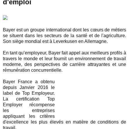
d'emploi
Bayer est un groupe international dont les cœurs de métiers
se situent dans les secteurs de la santé et de l'agriculture.
Son siège mondial est à Leverkusen en Allemagne.
En tant qu’employeur, Bayer fait appel aux meilleurs profils à
travers le monde et leur fournit un environnement de travail
moderne, des perspectives de carrière attrayantes et une
rémunération concurrentielle.
Bayer France a obtenu
depuis Janvier 2016 le
label de Top Employeur.
La certification Top
Employer récompense
les entreprises
appliquant les critères
d'excellence les plus élevés en matière de conditions de
travail.