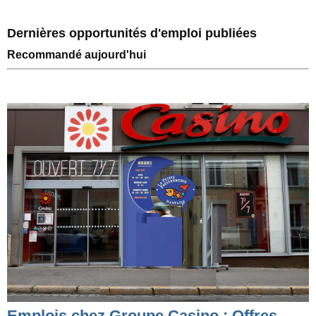
Dernières opportunités d'emploi publiées
Recommandé aujourd'hui
Emplois chez Groupe Casino : Offres