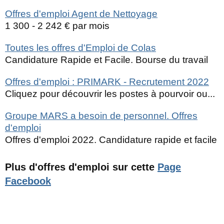
Offres d'emploi Agent de Nettoyage
1 300 - 2 242 € par mois
Toutes les offres d'Emploi de Colas
Candidature Rapide et Facile. Bourse du travail
Offres d'emploi : PRIMARK - Recrutement 2022
Cliquez pour découvrir les postes à pourvoir ou...
Groupe MARS a besoin de personnel. Offres
d'emploi
Offres d'emploi 2022. Candidature rapide et facile
Plus d'offres d'emploi sur cette
Page
Facebook