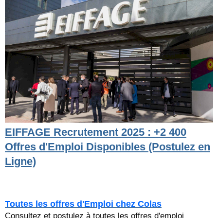
EIFFAGE Recrutement 2025 : +2 400
Offres d'Emploi Disponibles (Postulez en
Ligne)
Toutes les offres d'Emploi chez Colas
Consultez et postulez à toutes les offres d'emploi