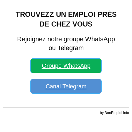
TROUVEZZ UN EMPLOI PRÈS
DE CHEZ VOUS
Rejoignez notre groupe WhatsApp
ou Telegram
Groupe WhatsApp
Canal Telegram
by BonEmploi.info