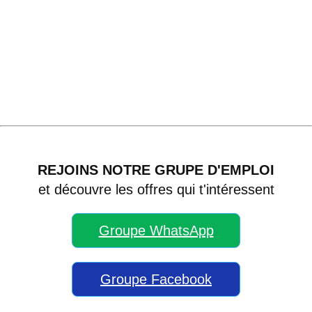
REJOINS NOTRE GRUPE D'EMPLOI
et découvre les offres qui t'intéressent
Groupe WhatsApp
Groupe Facebook