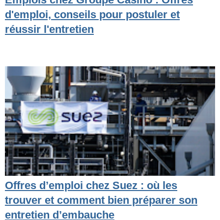
d'emploi, conseils pour postuler et
réussir l'entretien
Offres d’emploi chez Suez : où les
trouver et comment bien préparer son
entretien d’embauche