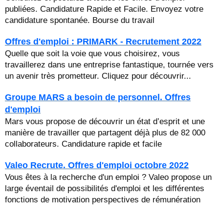
publiées. Candidature Rapide et Facile. Envoyez votre
candidature spontanée. Bourse du travail
Offres d'emploi : PRIMARK - Recrutement 2022
Quelle que soit la voie que vous choisirez, vous
travaillerez dans une entreprise fantastique, tournée vers
un avenir très prometteur. Cliquez pour découvrir...
Groupe MARS a besoin de personnel. Offres
d'emploi
Mars vous propose de découvrir un état d’esprit et une
manière de travailler que partagent déjà plus de 82 000
collaborateurs. Candidature rapide et facile
Valeo Recrute. Offres d'emploi octobre 2022
Vous êtes à la recherche d'un emploi ? Valeo propose un
large éventail de possibilités d'emploi et les différentes
fonctions de motivation perspectives de rémunération