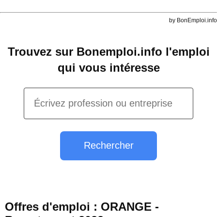
by BonEmploi.info
Trouvez sur Bonemploi.info l'emploi
qui vous intéresse
Rechercher
Offres d'emploi : ORANGE -