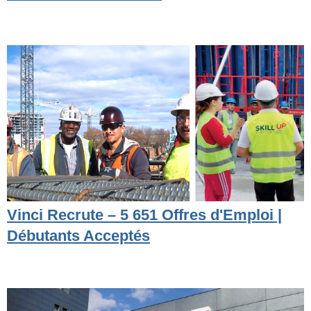
Vinci Recrute – 5 651 Offres d'Emploi |
Débutants Acceptés