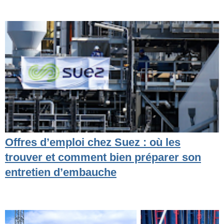
Offres d’emploi chez Suez : où les
trouver et comment bien préparer son
entretien d’embauche