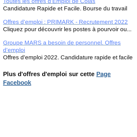
Toutes les offres d'Emploi de Colas
Candidature Rapide et Facile. Bourse du travail
Offres d'emploi : PRIMARK - Recrutement 2022
Cliquez pour découvrir les postes à pourvoir ou...
Groupe MARS a besoin de personnel. Offres
d'emploi
Offres d'emploi 2022. Candidature rapide et facile
Plus d'offres d'emploi sur cette
Page
Facebook