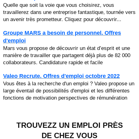
Quelle que soit la voie que vous choisirez, vous
travaillerez dans une entreprise fantastique, tournée vers
un avenir très prometteur. Cliquez pour découvrir...
Groupe MARS a besoin de personnel. Offres
d'emploi
Mars vous propose de découvrir un état d’esprit et une
manière de travailler que partagent déjà plus de 82 000
collaborateurs. Candidature rapide et facile
Valeo Recrute. Offres d'emploi octobre 2022
Vous êtes à la recherche d'un emploi ? Valeo propose un
large éventail de possibilités d'emploi et les différentes
fonctions de motivation perspectives de rémunération
TROUVEZZ UN EMPLOI PRÈS
DE CHEZ VOUS