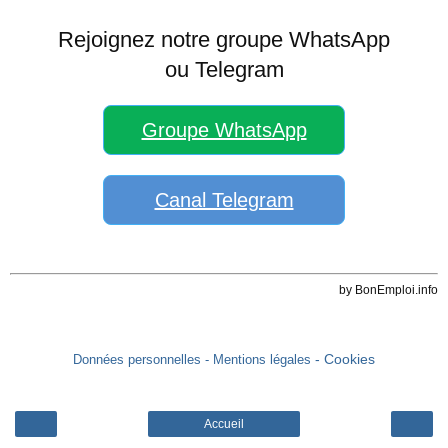
Rejoignez notre groupe WhatsApp
ou Telegram
Groupe WhatsApp
Canal Telegram
by BonEmploi.info
- Cookies
Données personnelles
- Mentions légales
Accueil