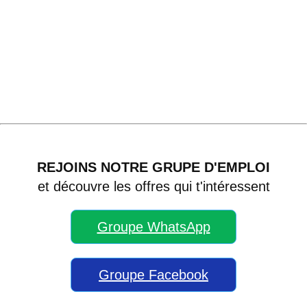
REJOINS NOTRE GRUPE D'EMPLOI
et découvre les offres qui t'intéressent
Groupe WhatsApp
Groupe Facebook