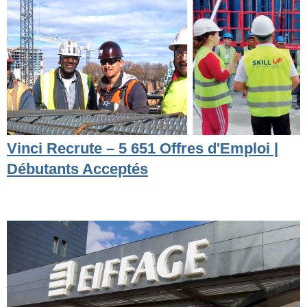
Vinci Recrute – 5 651 Offres d'Emploi |
Débutants Acceptés