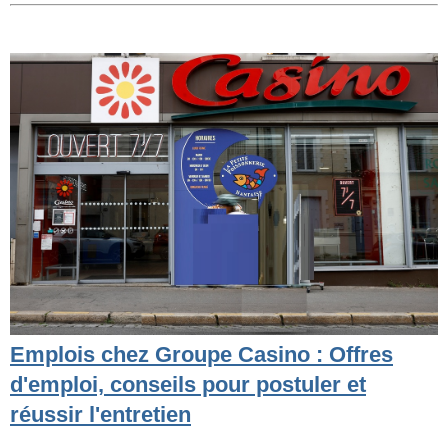
Emplois chez Groupe Casino : Offres
d'emploi, conseils pour postuler et
réussir l'entretien