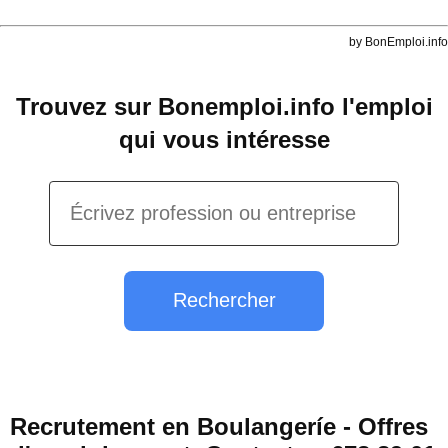
by BonEmploi.info
Trouvez sur Bonemploi.info l'emploi
qui vous intéresse
Rechercher
Recrutement en Boulangeríe - Offres