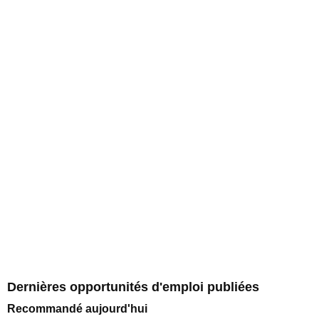
Dernières opportunités d'emploi publiées
Recommandé aujourd'hui