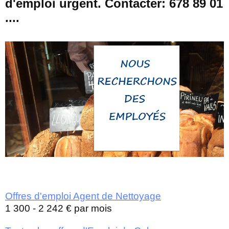
d'emploi urgent. Contacter: 678 89 01
....
Offres d'emploi Agent de Nettoyage
1 300 - 2 242 € par mois