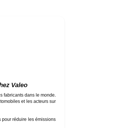
chez Valeo
es fabricants dans le monde.
tomobiles et les acteurs sur
 pour réduire les émissions