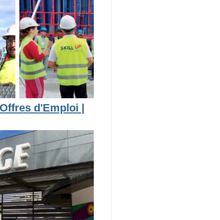
Offres d'Emploi |