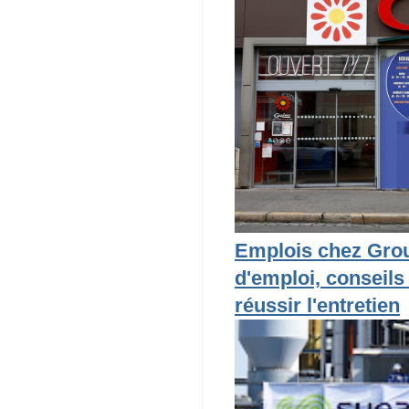
Emplois chez Grou
d'emploi, conseils
réussir l'entretien