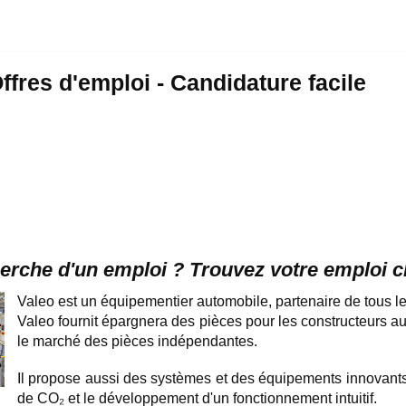
ffres d'emploi - Candidature facile
herche d'un emploi ? Trouvez votre emploi 
Valeo est un équipementier automobile, partenaire de tous l
Valeo fournit épargnera des pièces pour les constructeurs au
le marché des pièces indépendantes.
Il propose aussi des systèmes et des équipements innovants
de CO₂ et le développement d'un fonctionnement intuitif.