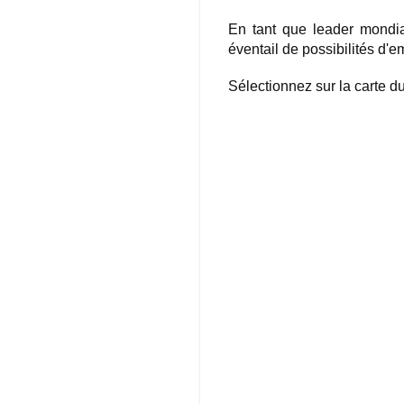
En tant que leader mondia
éventail de possibilités d'e
Sélectionnez sur la carte 