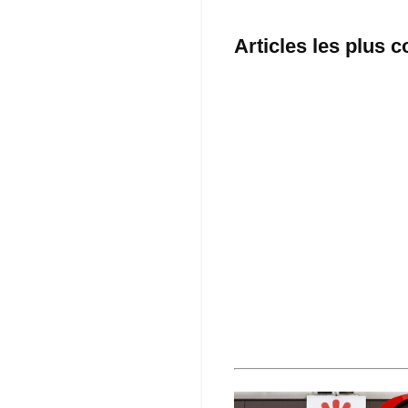
Articles les plus 