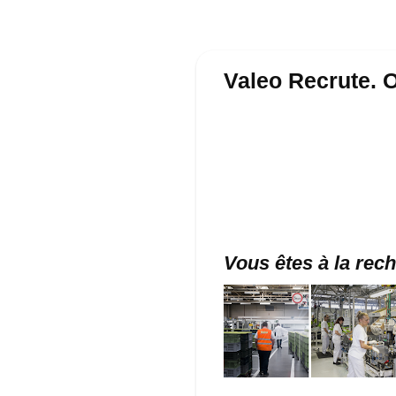
Valeo Recrute. O
Vous êtes à la rec