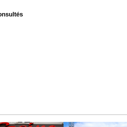
consultés