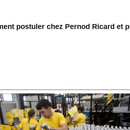
nt postuler chez Pernod Ricard et p