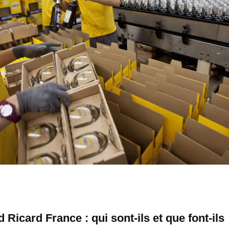
Ricard France : qui sont-ils et que font-ils