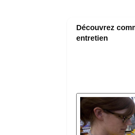
Découvrez comme
entretien