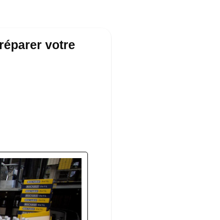
réparer votre