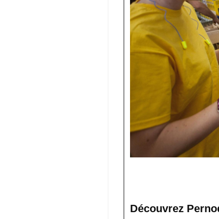
Découvrez Pernod 