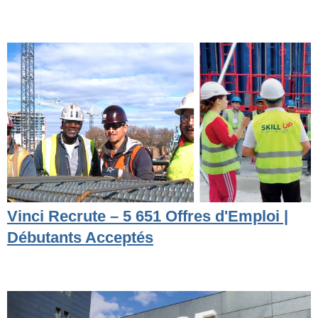
Vinci Recrute – 5 651 Offres d'Emploi |
Débutants Acceptés