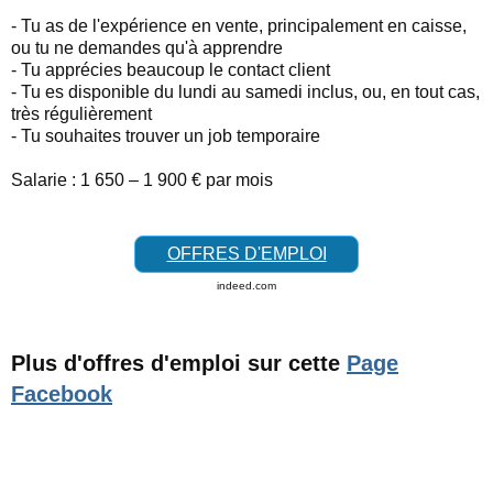
- Tu as de l'expérience en vente, principalement en caisse,
ou tu ne demandes qu'à apprendre
- Tu apprécies beaucoup le contact client
- Tu es disponible du lundi au samedi inclus, ou, en tout cas,
très régulièrement
- Tu souhaites trouver un job temporaire
Salarie : 1 650 – 1 900 € par mois
OFFRES D'EMPLOI
indeed.com
Plus d'offres d'emploi sur cette
Page
Facebook