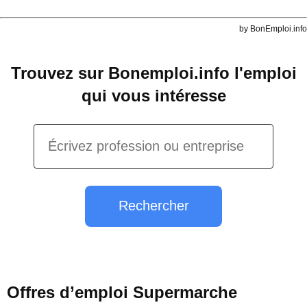
by BonEmploi.info
Trouvez sur Bonemploi.info l'emploi
qui vous intéresse
Rechercher
Offres d’emploi Supermarche