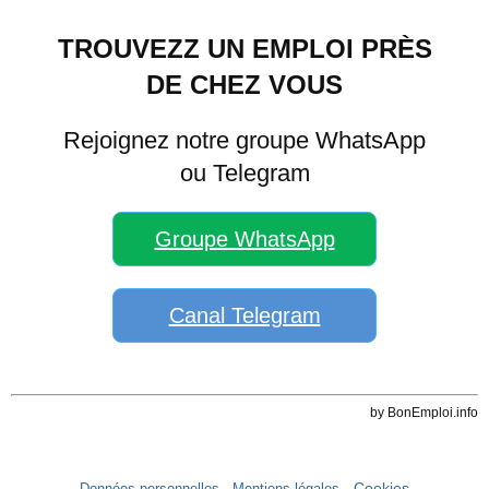
TROUVEZZ UN EMPLOI PRÈS
DE CHEZ VOUS
Rejoignez notre groupe WhatsApp
ou Telegram
Groupe WhatsApp
Canal Telegram
by BonEmploi.info
- Cookies
Données personnelles
- Mentions légales