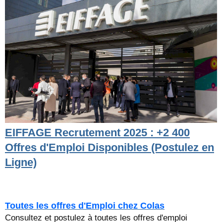
EIFFAGE Recrutement 2025 : +2 400
Offres d'Emploi Disponibles (Postulez en
Ligne)
Toutes les offres d'Emploi chez Colas
Consultez et postulez à toutes les offres d'emploi