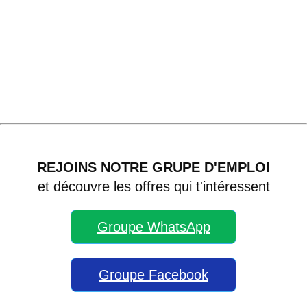
REJOINS NOTRE GRUPE D'EMPLOI
et découvre les offres qui t'intéressent
Groupe WhatsApp
Groupe Facebook