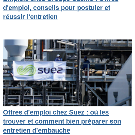
d'emploi, conseils pour postuler et
réussir l'entretien
Offres d’emploi chez Suez : où les
trouver et comment bien préparer son
entretien d’embauche