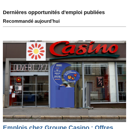
Dernières opportunités d'emploi publiées
Recommandé aujourd'hui
Emplois chez Groupe Casino : Offres