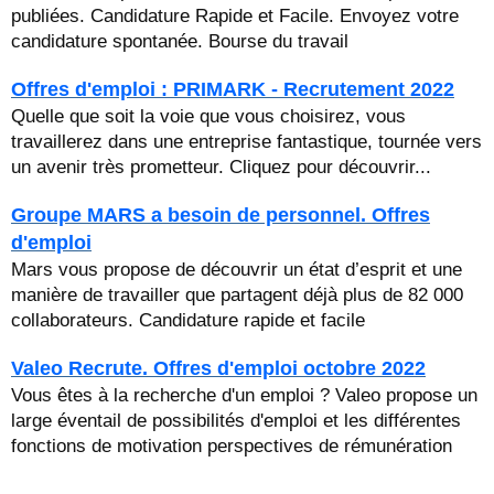
publiées. Candidature Rapide et Facile. Envoyez votre
candidature spontanée. Bourse du travail
Offres d'emploi : PRIMARK - Recrutement 2022
Quelle que soit la voie que vous choisirez, vous
travaillerez dans une entreprise fantastique, tournée vers
un avenir très prometteur. Cliquez pour découvrir...
Groupe MARS a besoin de personnel. Offres
d'emploi
Mars vous propose de découvrir un état d’esprit et une
manière de travailler que partagent déjà plus de 82 000
collaborateurs. Candidature rapide et facile
Valeo Recrute. Offres d'emploi octobre 2022
Vous êtes à la recherche d'un emploi ? Valeo propose un
large éventail de possibilités d'emploi et les différentes
fonctions de motivation perspectives de rémunération