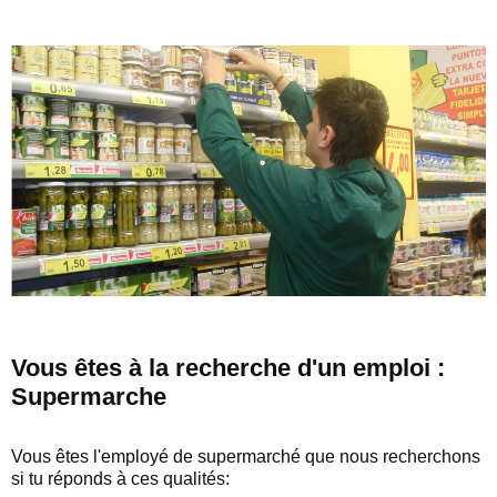
Vous êtes à la recherche d'un emploi :
Supermarche
Vous êtes l'employé de supermarché que nous recherchons
si tu réponds à ces qualités: