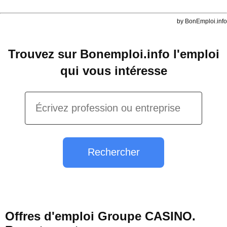
by BonEmploi.info
Trouvez sur Bonemploi.info l'emploi
qui vous intéresse
Rechercher
Offres d'emploi Groupe CASINO.