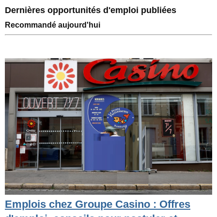
Dernières opportunités d'emploi publiées
Recommandé aujourd'hui
Emplois chez Groupe Casino : Offres