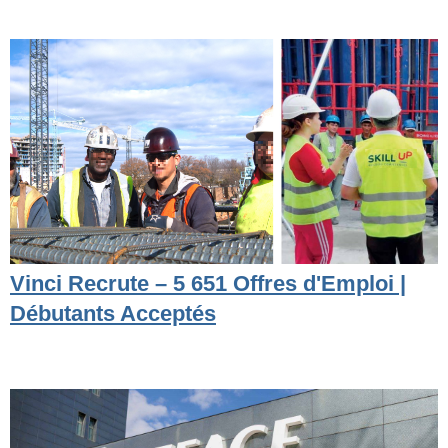
Vinci Recrute – 5 651 Offres d'Emploi |
Débutants Acceptés