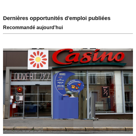
Dernières opportunités d'emploi publiées
Recommandé aujourd'hui