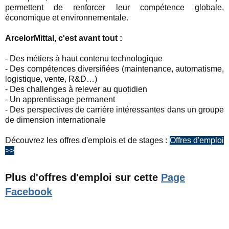
permettent de renforcer leur compétence globale,
économique et environnementale.
ArcelorMittal, c'est avant tout :
- Des métiers à haut contenu technologique
- Des compétences diversifiées (maintenance, automatisme,
logistique, vente, R&D…)
- Des challenges à relever au quotidien
- Un apprentissage permanent
- Des perspectives de carrière intéressantes dans un groupe
de dimension internationale
Découvrez les offres d'emplois et de stages :
Offres d'emploi
>>
Plus d'offres d'emploi sur cette
Page
Facebook