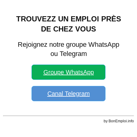
TROUVEZZ UN EMPLOI PRÈS
DE CHEZ VOUS
Rejoignez notre groupe WhatsApp
ou Telegram
Groupe WhatsApp
Canal Telegram
by BonEmploi.info