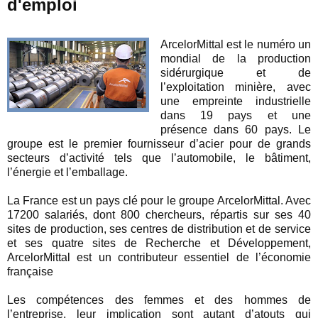
d'emploi
ArcelorMittal est le numéro un
mondial de la production
sidérurgique et de
l’exploitation minière, avec
une empreinte industrielle
dans 19 pays et une
présence dans 60 pays. Le
groupe est le premier fournisseur d’acier pour de grands
secteurs d’activité tels que l’automobile, le bâtiment,
l’énergie et l’emballage.
La France est un pays clé pour le groupe ArcelorMittal. Avec
17200 salariés, dont 800 chercheurs, répartis sur ses 40
sites de production, ses centres de distribution et de service
et ses quatre sites de Recherche et Développement,
ArcelorMittal est un contributeur essentiel de l’économie
française
Les compétences des femmes et des hommes de
l’entreprise, leur implication sont autant d’atouts qui