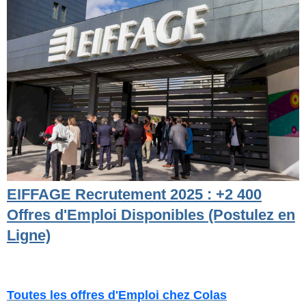
EIFFAGE Recrutement 2025 : +2 400
Offres d'Emploi Disponibles (Postulez en
Ligne)
Toutes les offres d'Emploi chez Colas