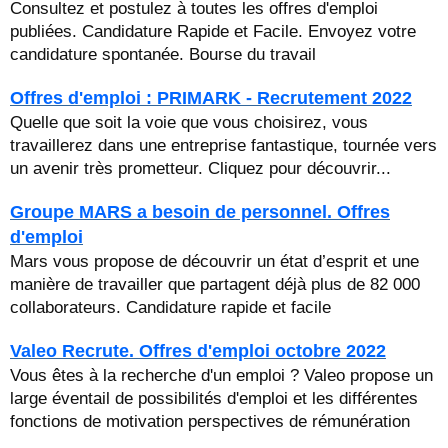
Consultez et postulez à toutes les offres d'emploi
publiées. Candidature Rapide et Facile. Envoyez votre
candidature spontanée. Bourse du travail
Offres d'emploi : PRIMARK - Recrutement 2022
Quelle que soit la voie que vous choisirez, vous
travaillerez dans une entreprise fantastique, tournée vers
un avenir très prometteur. Cliquez pour découvrir...
Groupe MARS a besoin de personnel. Offres
d'emploi
Mars vous propose de découvrir un état d’esprit et une
manière de travailler que partagent déjà plus de 82 000
collaborateurs. Candidature rapide et facile
Valeo Recrute. Offres d'emploi octobre 2022
Vous êtes à la recherche d'un emploi ? Valeo propose un
large éventail de possibilités d'emploi et les différentes
fonctions de motivation perspectives de rémunération