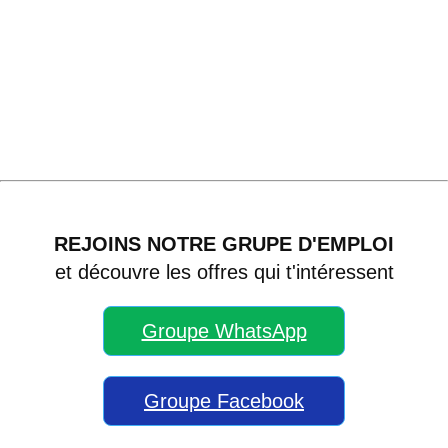
REJOINS NOTRE GRUPE D'EMPLOI
et découvre les offres qui t'intéressent
Groupe WhatsApp
Groupe Facebook