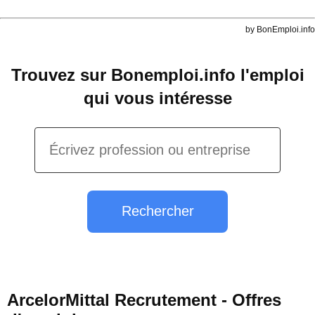
by BonEmploi.info
Trouvez sur Bonemploi.info l'emploi
qui vous intéresse
Rechercher
ArcelorMittal Recrutement - Offres