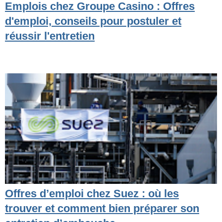
Emplois chez Groupe Casino : Offres
d'emploi, conseils pour postuler et
réussir l'entretien
Offres d’emploi chez Suez : où les
trouver et comment bien préparer son