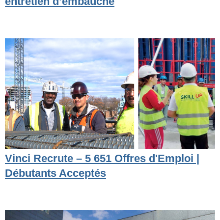
entretien d’embauche
Vinci Recrute – 5 651 Offres d'Emploi |
Débutants Acceptés